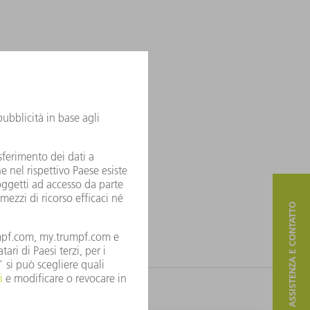
ASSISTENZA E CONTATTO