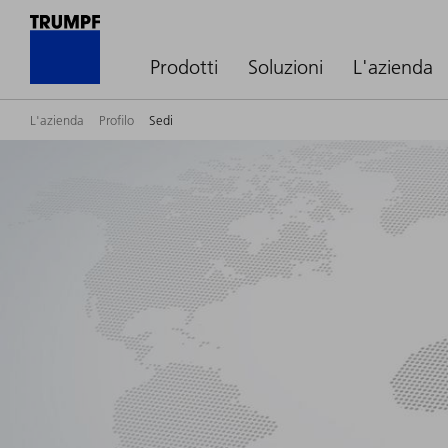
Prodotti
Soluzioni
L'azienda
L'azienda
Profilo
Sedi