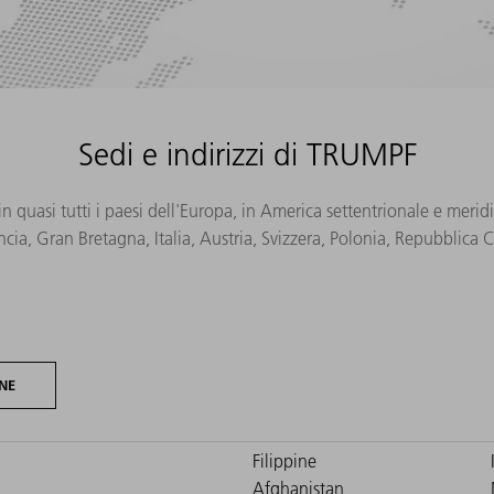
Sedi e indirizzi di TRUMPF
in quasi tutti i paesi dell'Europa, in America settentrionale e mer
ncia, Gran Bretagna, Italia, Austria, Svizzera, Polonia, Repubblica
NE
Filippine
Afghanistan