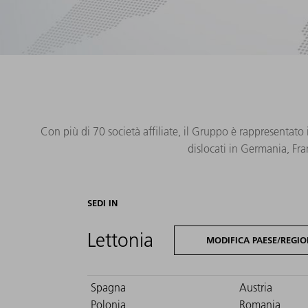
Con più di 70 società affiliate, il Gruppo è rappresentato 
dislocati in Germania, Fra
SEDI IN
Lettonia
MODIFICA PAESE/REGIO
Spagna
Austria
Polonia
Romania