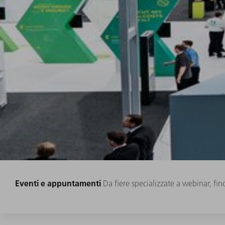
Eventi e appuntamenti
Da fiere specializzate a webinar, fin