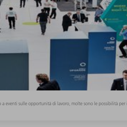
o a eventi sulle opportunità di lavoro, molte sono le possibilità per 