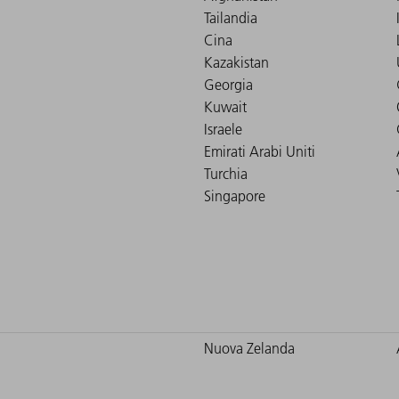
Tailandia
Cina
Kazakistan
Georgia
Kuwait
Israele
Emirati Arabi Uniti
Turchia
Singapore
Nuova Zelanda