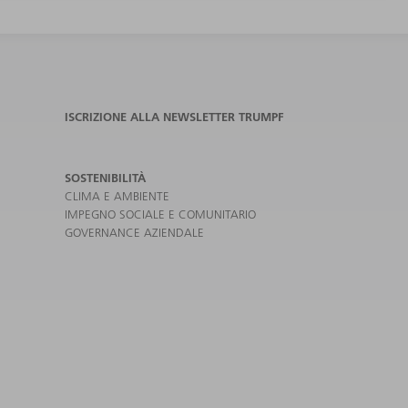
ISCRIZIONE ALLA NEWSLETTER TRUMPF
SOSTENIBILITÀ
CLIMA E AMBIENTE
IMPEGNO SOCIALE E COMUNITARIO
GOVERNANCE AZIENDALE