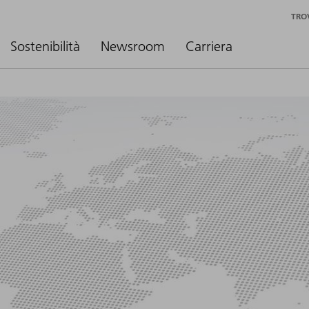
TRO
Sostenibilità
Newsroom
Carriera