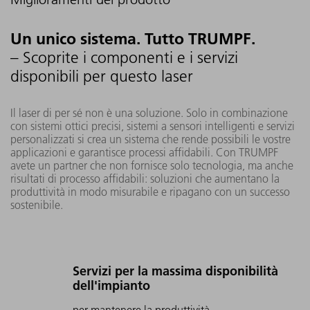
Un unico sistema. Tutto TRUMPF.
– Scoprite i componenti e i servizi
disponibili per questo laser
Il laser di per sé non è una soluzione. Solo in combinazione
con sistemi ottici precisi, sistemi a sensori intelligenti e servizi
personalizzati si crea un sistema che rende possibili le vostre
applicazioni e garantisce processi affidabili. Con TRUMPF
avete un partner che non fornisce solo tecnologia, ma anche
risultati di processo affidabili: soluzioni che aumentano la
produttività in modo misurabile e ripagano con un successo
sostenibile.
Servizi per la massima disponibilità
dell'impianto
per mantenere la produttività