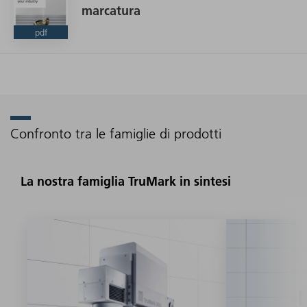
marcatura
pdf
Confronto tra le famiglie di prodotti
La nostra famiglia TruMark in sintesi