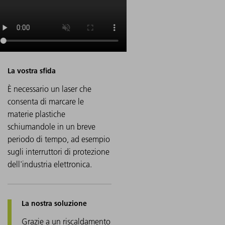
È necessario un laser che
consenta di marcare le
materie plastiche
schiumandole in un breve
periodo di tempo, ad esempio
sugli interruttori di protezione
dell'industria elettronica.
Grazie a un riscaldamento