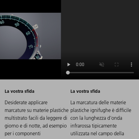
Desiderate applicare
La marcatura delle materie
marcature su materie plastiche
plastiche ignifughe è difficile
multistrato facili da leggere di
con la lunghezza d'onda
giorno e di notte, ad esempio
infrarossa tipicamente
per i componenti
utilizzata nel campo della