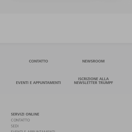
CONTATTO
NEWSROOM
ISCRIZIONE ALLA
EVENTI E APPUNTAMENTI
NEWSLETTER TRUMPF
SERVIZI ONLINE
CONTATTO
SEDI
EVENTI E APPUNTAMENTI