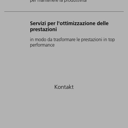
Servizi per l'ottimizzazione delle
prestazioni
in modo da trasformare le prestazioni in top
performance