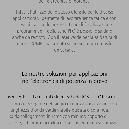
dell'elettronica di potenza.
Infatti, l'utilizzo dello stesso utensile per le diverse
applicazioni vi permette di lavorare senza fatica e con
flessibilità; con le nostre ottiche di focalizzazione
programmabili della serie PFO è possibile saldare
anche da remoto. Con il laser verde per la saldatura di
rame TRUMPF ha portato sul mercato un utensile
universale.
Le nostre soluzioni per applicazioni
nell'elettronica di potenza in breve
Laser verde
Laser TruDisk per schede IGBT
Ottica di
La nostra sorgente del raggio di nuova concezione, con
lunghezza d'onda verde visibile pulsata o continua,
salda collegamenti in rame con minimo apporto di
calore, alta riproducibilità e praticamente senza spruzzi.