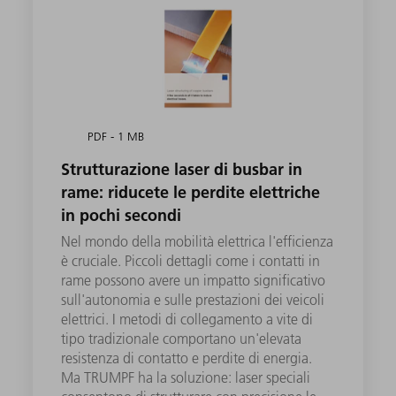
PDF - 1 MB
Strutturazione laser di busbar in
rame: riducete le perdite elettriche
in pochi secondi
Nel mondo della mobilità elettrica l'efficienza
è cruciale. Piccoli dettagli come i contatti in
rame possono avere un impatto significativo
sull'autonomia e sulle prestazioni dei veicoli
elettrici. I metodi di collegamento a vite di
tipo tradizionale comportano un'elevata
resistenza di contatto e perdite di energia.
Ma TRUMPF ha la soluzione: laser speciali