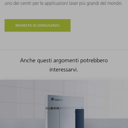
uno dei centri per le applicazioni laser più grandi del mondo.
RICHIESTA DI CONSULENZA
Anche questi argomenti potrebbero
interessarvi.