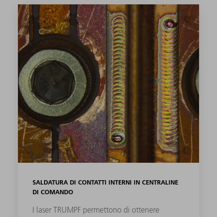
SALDATURA DI CONTATTI INTERNI IN CENTRALINE
DI COMANDO
I laser TRUMPF permettono di ottenere