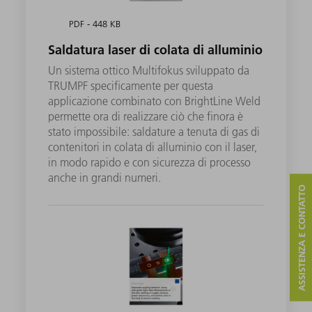
PDF - 448 KB
Saldatura laser di colata di alluminio
Un sistema ottico Multifokus sviluppato da
TRUMPF specificamente per questa
applicazione combinato con BrightLine Weld
permette ora di realizzare ciò che finora è
stato impossibile: saldature a tenuta di gas di
contenitori in colata di alluminio con il laser,
in modo rapido e con sicurezza di processo
anche in grandi numeri.
ASSISTENZA E CONTATTO