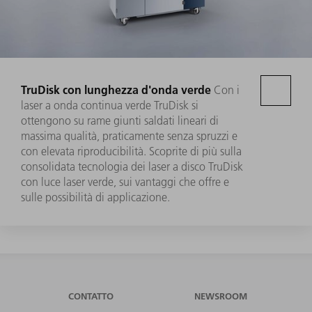
TruDisk con lunghezza d'onda verde
Con i
laser a onda continua verde TruDisk si
ottengono su rame giunti saldati lineari di
massima qualità, praticamente senza spruzzi e
con elevata riproducibilità. Scoprite di più sulla
consolidata tecnologia dei laser a disco TruDisk
con luce laser verde, sui vantaggi che offre e
sulle possibilità di applicazione.
CONTATTO
NEWSROOM