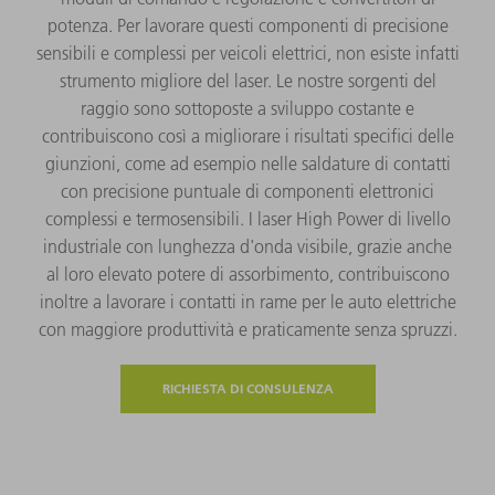
potenza. Per lavorare questi componenti di precisione
sensibili e complessi per veicoli elettrici, non esiste infatti
strumento migliore del laser. Le nostre sorgenti del
raggio sono sottoposte a sviluppo costante e
contribuiscono così a migliorare i risultati specifici delle
giunzioni, come ad esempio nelle saldature di contatti
con precisione puntuale di componenti elettronici
complessi e termosensibili. I laser High Power di livello
industriale con lunghezza d'onda visibile, grazie anche
al loro elevato potere di assorbimento, contribuiscono
inoltre a lavorare i contatti in rame per le auto elettriche
con maggiore produttività e praticamente senza spruzzi.
RICHIESTA DI CONSULENZA