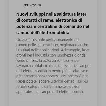
PDF - 656 KB
Nuovi sviluppi nella saldatura laser
di contatti di rame, elettronica di
potenza e centraline di comando nel
campo dell'elettromobilità
Grazie al costante perfezionamento nel
campo delle sorgenti laser, migliorano anche
i risultati nelle applicazioni. Ad esempio, laser
pronti per l'industria con lunghezza d'onda
verde offrono la potenza sufficiente per
lavorare i contatti in rame utilizzati nel campo
dell'elettromobilità in modo più produttivo e
praticamente senza spruzzi. Nel nostro White
Paper potete leggere ulteriori dettagli sui più
recenti sviluppi e sulle numerose opzioni
applicative nel campo dell'elettromobilità.