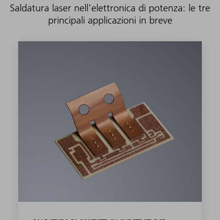
Saldatura laser nell'elettronica di potenza: le tre
principali applicazioni in breve