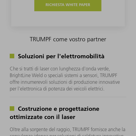
RICHIESTA WHITE PAPER
TRUMPF come vostro partner
Soluzioni per l'elettromobilità
Che si tratti di laser con lunghezza d'onda verde,
BrightLine Weld o speciali sistemi a sensori, TRUMPF
offre innumerevoli soluzioni di produzione innovative
per l'elettronica di potenza dei veicoli elettrici.
Costruzione e progettazione
ottimizzate con il laser
Oltre alla sorgente del raggio, TRUMPF fornisce anche la
consulenza idonea per soluzioni di saldatura innovative,