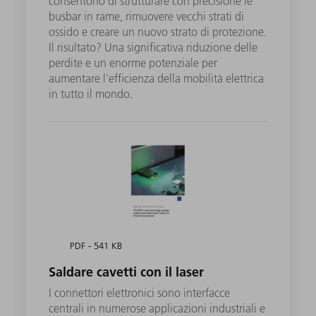
consentono di strutturare con precisione le
busbar in rame, rimuovere vecchi strati di
ossido e creare un nuovo strato di protezione.
Il risultato? Una significativa riduzione delle
perdite e un enorme potenziale per
aumentare l'efficienza della mobilità elettrica
in tutto il mondo.
PDF - 541 KB
Saldare cavetti con il laser
I connettori elettronici sono interfacce
centrali in numerose applicazioni industriali e