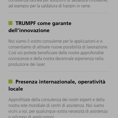
ad esempio per la saldatura di hairpin in rame.
TRUMPF come garante
dell'innovazione
Noi siamo il vostro consulente per le applicazioni e vi
consentiamo di attivare nuove possibilità di lavorazione.
Così voi potrete beneficiare delle nostre approfondite
conoscenze e della nostra decennale esperienza nella
produzione dei laser.
Presenza internazionale, operatività
locale
Approfittate della consulenza dei nostri esperti e della
nostra rete mondiale di centri di assistenza. Noi siamo
vicini a voi, per qualunque vostra necessità di assistenza
o sviluppo di applicazioni.