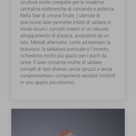
strutture molte compatte per le moderne
centraline elettroniche di comando e potenza.
Nella fase di unione finale, l'utensile di
precisione laser permette infatti di saldare in
modo sicuro i contatti interni in un robusto
alloggiamento di plastica, accessibile da un
lato. Metodi alternativi, come ad esempio la
brasatura, la saldatura puntuale o l'innesto,
richiedono molto più spazio per i punti da
unire. Il laser consente inoltre di saldare
contatti di tipo diverso: senza spruzzi e senza
compromettere i componenti sensibili limitrofi
in uno spazio piccolissimo.