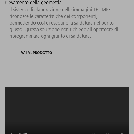
rilevamento della geometria
Il sistema di elaborazione delle immagini TRUMPF
riconosce le caratteristiche dei componenti,
permettendo così di eseguire la saldatura nel punto
giusto. Questa soluzione non richiede all'operatore di
riprogrammare ogni giunto di saldatura.
VAI AL PRODOTTO