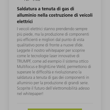
Saldatura a tenuta di gas di
alluminio nella costruzione di veicoli
elettrici
I veicoli elettrici stanno prendendo sempre
più piede, ma la produzione di componenti
più efficienti e migliori dal punto di vista
qualitativo pone di fronte a nuove sfide.
Leggete il nostro whitepaper per scoprire
come le tecnologie laser innovative di
TRUMPF, come ad esempio il sistema ottico
Multifocus e BrightLine Weld, permettono di
superare le difficoltà e rivoluzionano la
saldatura a tenuta di gas dei componenti in
alluminio per la produzione di grandi serie.
Scoprite il futuro dell'elettromobilità adesso
nel whitepaper!