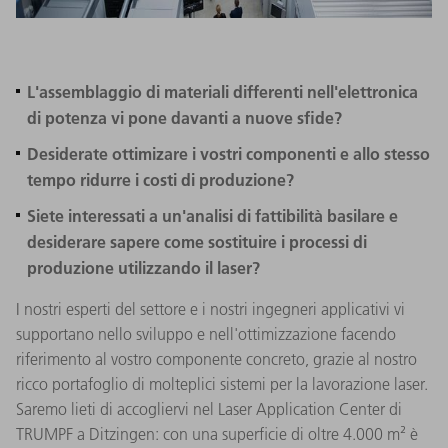
L'assemblaggio di materiali differenti nell'elettronica
di potenza vi pone davanti a nuove sfide?
Desiderate ottimizare i vostri componenti e allo stesso
tempo ridurre i costi di produzione?
Siete interessati a un'analisi di fattibilità basilare e
desiderare sapere come sostituire i processi di
produzione utilizzando il laser?
I nostri esperti del settore e i nostri ingegneri applicativi vi
supportano nello sviluppo e nell'ottimizzazione facendo
riferimento al vostro componente concreto, grazie al nostro
ricco portafoglio di molteplici sistemi per la lavorazione laser.
Saremo lieti di accogliervi nel Laser Application Center di
TRUMPF a Ditzingen: con una superficie di oltre 4.000 m² è