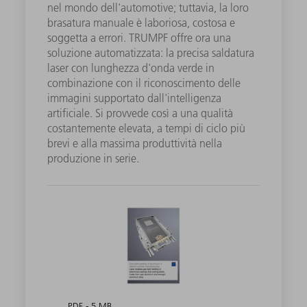
nel mondo dell'automotive; tuttavia, la loro
brasatura manuale è laboriosa, costosa e
soggetta a errori. TRUMPF offre ora una
soluzione automatizzata: la precisa saldatura
laser con lunghezza d'onda verde in
combinazione con il riconoscimento delle
immagini supportato dall'intelligenza
artificiale. Si provvede così a una qualità
costantemente elevata, a tempi di ciclo più
brevi e alla massima produttività nella
produzione in serie.
PDF - 5 MB