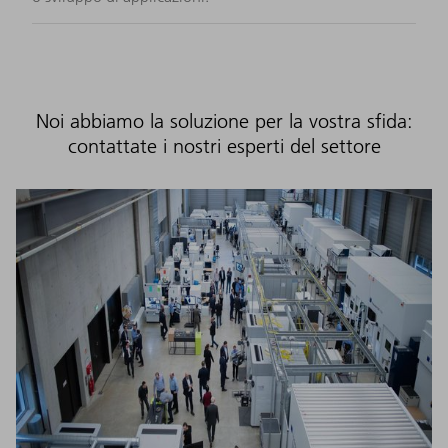
Noi abbiamo la soluzione per la vostra sfida:
contattate i nostri esperti del settore