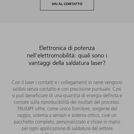
VAI AL CONTATTO
Elettronica di potenza
nell'elettromobilità: quali sono i
vantaggi della saldatura laser?
Con il laser i contatti e i collegamenti in rame vengono
saldati senza contatto e con precisione puntuale. Così
si può beneficiare di una quantità di energia definita e
contare sulla riproducibilità dei risultati del processo.
TRUMPF offre, come unico fornitore, sorgente del
raggio, sistema a sensori e sistema ottico, cioè un
pacchetto completo, personalizzato e chiavi in mano
per ogni applicazione di saldatura del settore