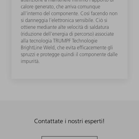
calore generato, che arriva comunque
all'interno del componente. Così facendo non
si danneggia l'elettronica sensibile. Ciò si
ottiene mediante alte velocità di saldatura
(riduzione dell'energia di percorso) associate
alla tecnologia TRUMPF Technologie
BrightLine Weld, che evita efficacemente gli
spruzzi e protegge quindi il componente dalle
impurità.
Contattate i nostri esperti!