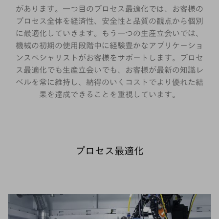
があります。一つ目のプロセス最適化では、お客様の
プロセス全体を経済性、安全性と品質の観点から個別
に最適化していきます。もう一つの生産立会いでは、
機械の初期の使用段階中に経験豊かなアプリケーショ
ンスペシャリストがお客様をサポートします。プロセ
ス最適化でも生産立会いでも、お客様が最新の知識レ
ベルを常に維持し、納得のいくコストでより優れた結
果を達成できることを重視しています。
プロセス最適化