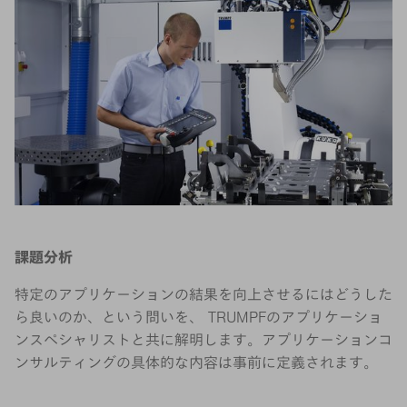
課題分析
特定のアプリケーションの結果を向上させるにはどうした
ら良いのか、という問いを、 TRUMPFのアプリケーショ
ンスペシャリストと共に解明します。アプリケーションコ
ンサルティングの具体的な内容は事前に定義されます。