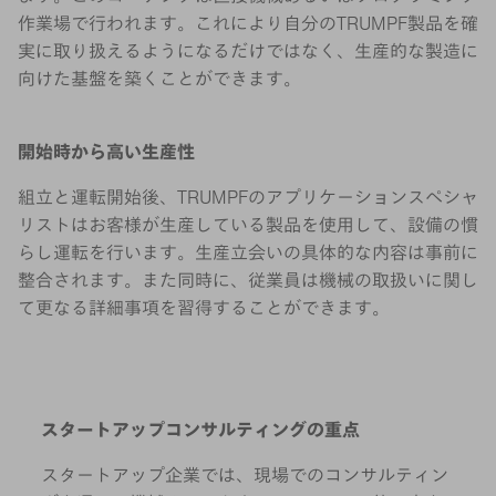
作業場で行われます。これにより自分のTRUMPF製品を確
実に取り扱えるようになるだけではなく、生産的な製造に
向けた基盤を築くことができます。
開始時から高い生産性
組立と運転開始後、TRUMPFのアプリケーションスペシャ
リストはお客様が生産している製品を使用して、設備の慣
らし運転を行います。生産立会いの具体的な内容は事前に
整合されます。また同時に、従業員は機械の取扱いに関し
て更なる詳細事項を習得することができます。
スタートアップコンサルティングの重点
スタートアップ企業では、現場でのコンサルティン