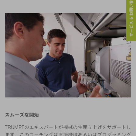
サービス & お問い合わせ
スムーズな開始
TRUMPFのエキスパートが機械の生産立上げをサポートし
ます。このコーチングは直接機械あるいはプログラミング