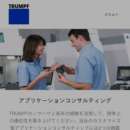
メニュー
アプリケーションコンサルティング
TRUMPFのノウハウと長年の経験を活用して、競争上
の優位性を築き上げてください。当社のカスタマイズ
型アプリケーションコンサルティングには2つの側面