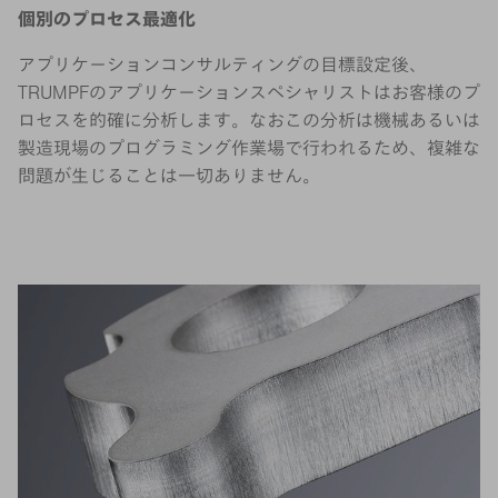
個別のプロセス最適化
アプリケーションコンサルティングの目標設定後、
TRUMPFのアプリケーションスペシャリストはお客様のプ
ロセスを的確に分析します。なおこの分析は機械あるいは
製造現場のプログラミング作業場で行われるため、複雑な
問題が生じることは一切ありません。