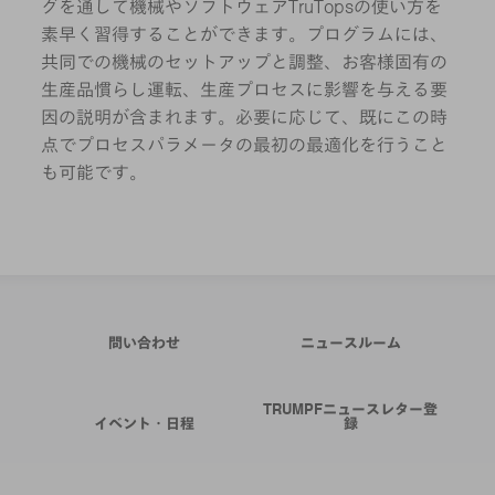
グを通して機械やソフトウェアTruTopsの使い方を
素早く習得することができます。プログラムには、
共同での機械のセットアップと調整、お客様固有の
生産品慣らし運転、生産プロセスに影響を与える要
因の説明が含まれます。必要に応じて、既にこの時
点でプロセスパラメータの最初の最適化を行うこと
も可能です。
問い合わせ
ニュースルーム
TRUMPFニュースレター登
イベント・日程
録