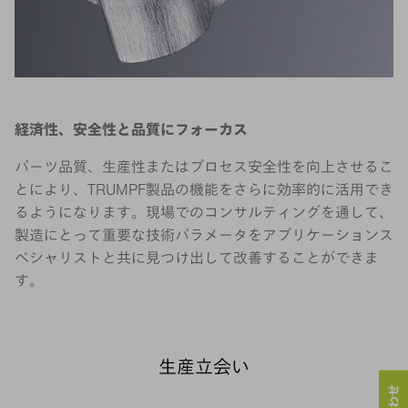
経済性、安全性と品質にフォーカス
パーツ品質、生産性またはプロセス安全性を向上させるこ
とにより、TRUMPF製品の機能をさらに効率的に活用でき
るようになります。現場でのコンサルティングを通して、
製造にとって重要な技術パラメータをアプリケーションス
ペシャリストと共に見つけ出して改善することができま
す。
生産立会い