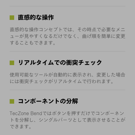
直感的な操作
直感的な操作コンセプトでは、その時点で必要なメニ
ューが見やすくなるだけでなく、曲げ順を簡単に変更
することもできます。
リアルタイムでの衝突チェック
使用可能なツールが自動的に表示され、変更した場合
には衝突チェックがリアルタイムで行われます。
コンポーネントの分解
TecZone Bendではボタンを押すだけでコンポーネン
トを分解し、シングルパーツとして表示させることが
できます。