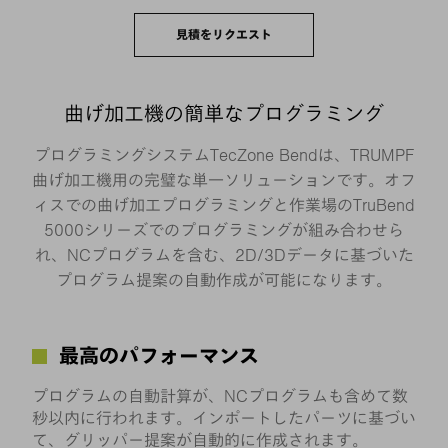
見積をリクエスト
曲げ加工機の簡単なプログラミング
プログラミングシステムTecZone Bendは、TRUMPF
曲げ加工機用の完璧な単一ソリューションです。オフ
ィスでの曲げ加工プログラミングと作業場のTruBend
5000シリーズでのプログラミングが組み合わせら
れ、NCプログラムを含む、2D/3Dデータに基づいた
プログラム提案の自動作成が可能になります。
最高のパフォーマンス
プログラムの自動計算が、NCプログラムも含めて数
秒以内に行われます。インポートしたパーツに基づい
て、グリッパー提案が自動的に作成されます。