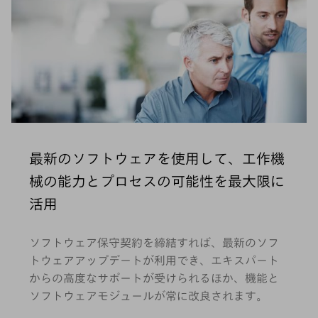
最新のソフトウェアを使用して、工作機
械の能力とプロセスの可能性を最大限に
活用
ソフトウェア保守契約を締結すれば、最新のソフ
トウェアアップデートが利用でき、エキスパート
からの高度なサポートが受けられるほか、機能と
ソフトウェアモジュールが常に改良されます。