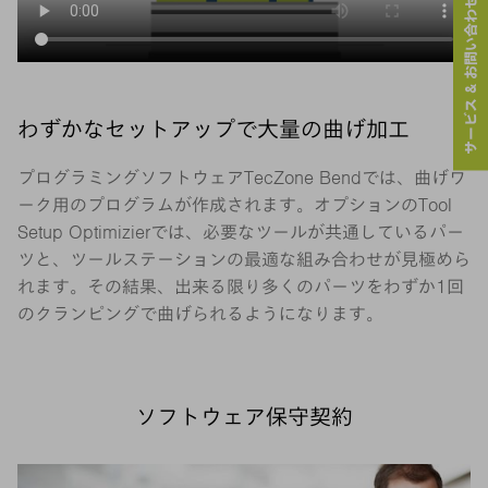
サービス & お問い合わせ
わずかなセットアップで大量の曲げ加工
プログラミングソフトウェアTecZone Bendでは、曲げワ
ーク用のプログラムが作成されます。オプションのTool
Setup Optimizierでは、必要なツールが共通しているパー
ツと、ツールステーションの最適な組み合わせが見極めら
れます。その結果、出来る限り多くのパーツをわずか1回
のクランピングで曲げられるようになります。
ソフトウェア保守契約