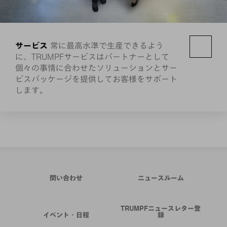
サービス
常に最高水準で生産できるよう
に、TRUMPFサービスはパートナーとして
個々の事情に合わせたソリューションとサー
ビスパッケージを提供してお客様をサポート
します。
問い合わせ
ニュースルーム
TRUMPFニュースレター登
イベント・日程
録