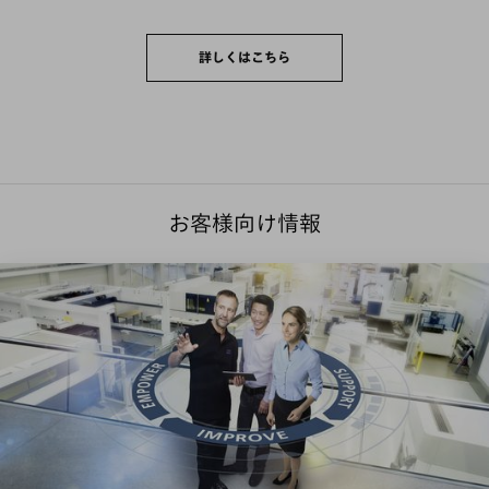
詳しくはこちら
お客様向け情報