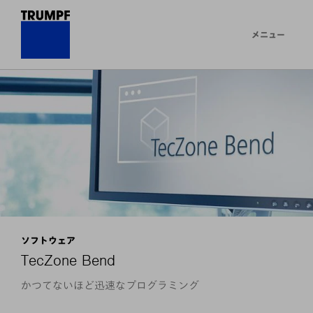
メニュー
ソフトウェア
TecZone Bend
かつてないほど迅速なプログラミング