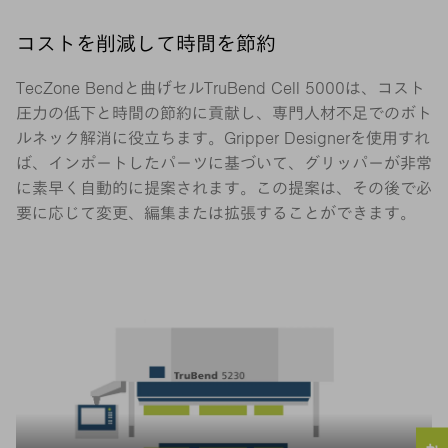
コストを削減して時間を節約
TecZone Bendと曲げセルTruBend Cell 5000は、コスト
圧力の低下と時間の節約に貢献し、専門人材不足でのボト
ルネック解消に役立ちます。Gripper Designerを使用すれ
ば、インポートしたパーツに基づいて、グリッパーが非常
に素早く自動的に提案されます。この提案は、その後で必
要に応じて変更、編集または拡張することができます。