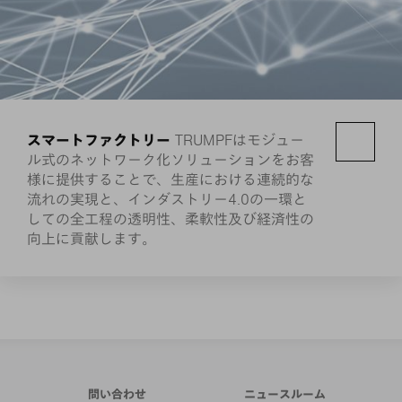
スマートファクトリー
TRUMPFはモジュー
ル式のネットワーク化ソリューションをお客
様に提供することで、生産における連続的な
流れの実現と、インダストリー4.0の一環と
しての全工程の透明性、柔軟性及び経済性の
向上に貢献します。
問い合わせ
ニュースルーム