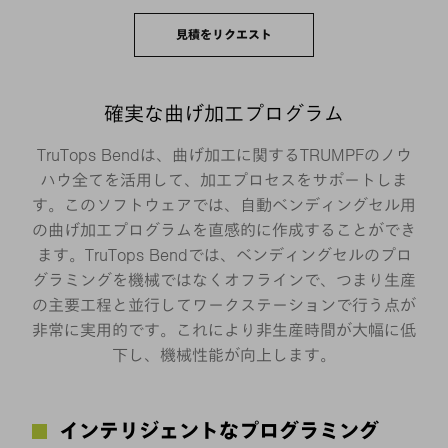
見積をリクエスト
確実な曲げ加工プログラム
TruTops Bendは、曲げ加工に関するTRUMPFのノウ
ハウ全てを活用して、加工プロセスをサポートしま
す。このソフトウェアでは、自動ベンディングセル用
の曲げ加工プログラムを直感的に作成することができ
ます。TruTops Bendでは、ベンディングセルのプロ
グラミングを機械ではなくオフラインで、つまり生産
の主要工程と並行してワークステーションで行う点が
非常に実用的です。これにより非生産時間が大幅に低
下し、機械性能が向上します。
インテリジェントなプログラミング