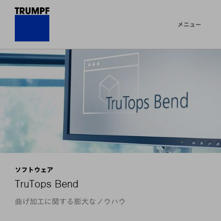
メニュー
ソフトウェア
TruTops Bend
曲げ加工に関する膨大なノウハウ