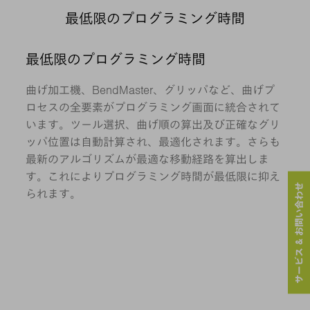
最低限のプログラミング時間
最低限のプログラミング時間
曲げ加工機、BendMaster、グリッパなど、曲げプ
ロセスの全要素がプログラミング画面に統合されて
います。ツール選択、曲げ順の算出及び正確なグリ
ッパ位置は自動計算され、最適化されます。さらも
最新のアルゴリズムが最適な移動経路を算出しま
す。これによりプログラミング時間が最低限に抑え
サービス & お問い合わせ
られます。