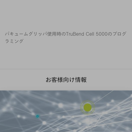
バキュームグリッパ使用時のTruBend Cell 5000のプログ
ラミング
お客様向け情報