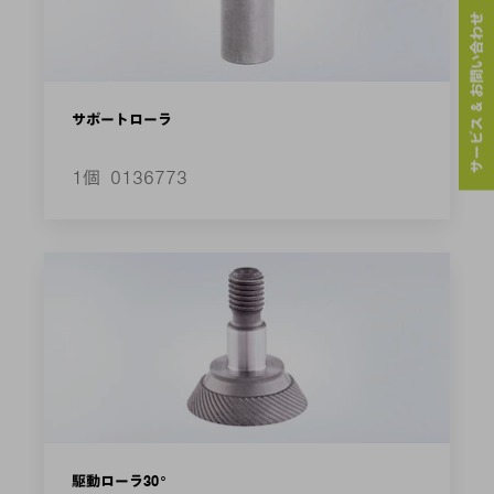
サービス & お問い合わせ
サポートローラ
1個
0136773