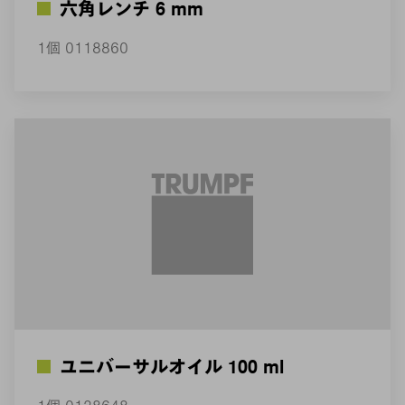
六角レンチ 6 mm
1個 0118860
ユニバーサルオイル 100 ml