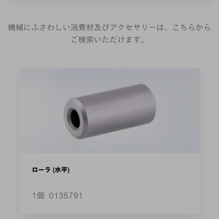
機械にふさわしい消費材及びアクセサリーは、こちらから
ご検索いただけます。
ローラ (水平)
1個
0135791