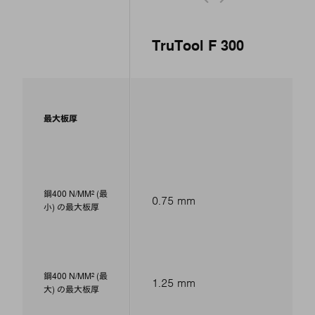
TruTool F 300
最大板厚
鋼400 N/MM² (最
0.75 mm
小) の最大板厚
鋼400 N/MM² (最
1.25 mm
大) の最大板厚