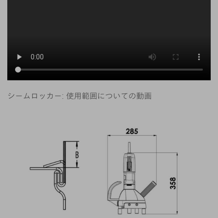
シームロッカー: 使用範囲についての動画