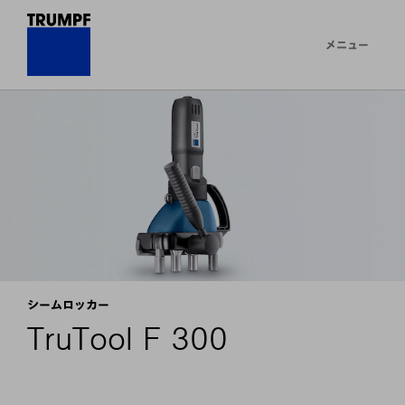
メニュー
シームロッカー
TruTool F 300