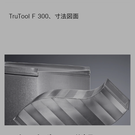
TruTool F 300、寸法図面