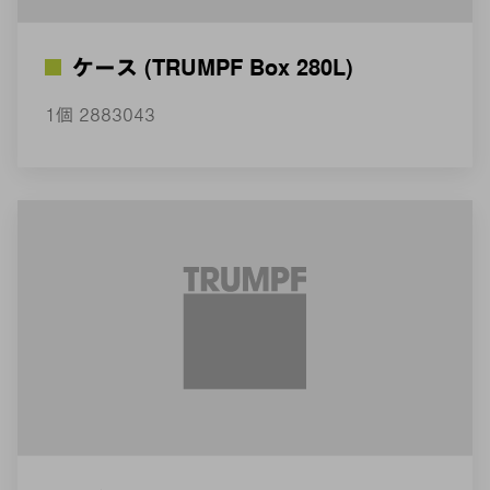
ケース (TRUMPF Box 280L)
1個 2883043