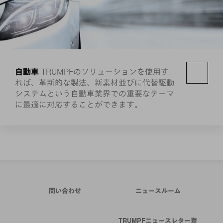
自動車
TRUMPFのソリューションを使用す
れば、革新的な製法、新素材並びに代替駆動
システムという自動車業界での重要なテーマ
に最適に対応することができます。
問い合わせ
ニュースルーム