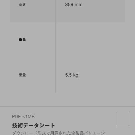
358 mm
高さ
重量
5.5 kg
重量
PDF <1MB
技術データシート