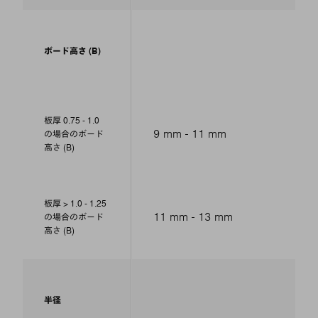
ボード高さ (B)
板厚 0.75 - 1.0
9 mm - 11 mm
の場合のボード
高さ (B)
板厚 > 1.0 - 1.25
11 mm - 13 mm
の場合のボード
高さ (B)
半径