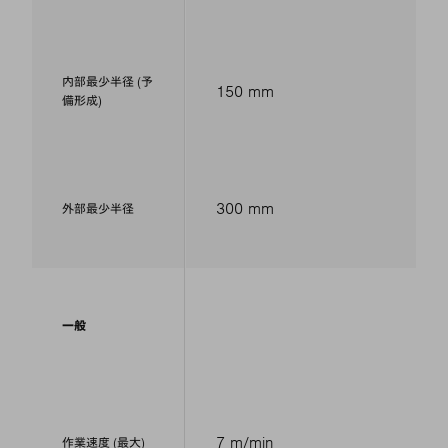
内部最少半径 (予
150 mm
備形成)
300 mm
外部最少半径
一般