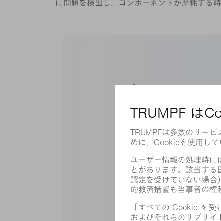
に問題を検出し、コンポーネントが摩耗する時