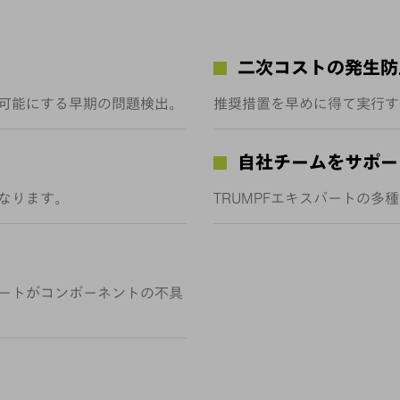
二次コストの発生防
可能にする早期の問題検出。
推奨措置を早めに得て実行す
自社チームをサポー
なります。
TRUMPFエキスパートの
ートがコンポーネントの不具