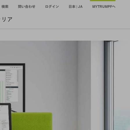
検索
問い合わせ
ログイン
日本 | JA
MYTRUMPFへ
ャリア