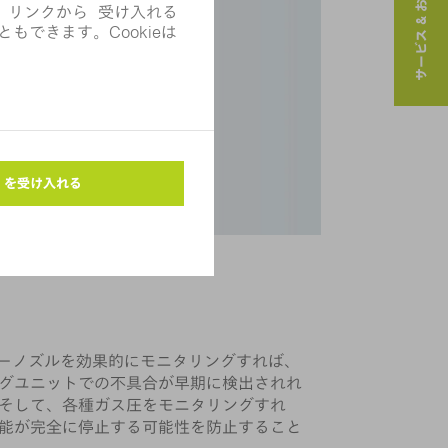
サービス & お問い合わせ
ローノズルを効果的にモニタリングすれば、
グユニットでの不具合が早期に検出されれ
そして、各種ガス圧をモニタリングすれ
能が完全に停止する可能性を防止すること