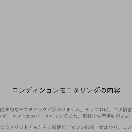
コンディションモニタリングの内容
効果的なモニタリングが欠かせません。そうすれば、二次損害
ンポーネントがカバーされているため、御社の生産活動がスム
なるメリットをもたらす新機能「マシン診断」が加わり、コス