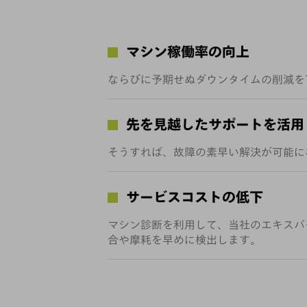
マシン稼働率の向上
ならびに予期せぬダウンタイムの削減を
先を見越したサポートを活用
そうすれば、故障の素早い解決が可能に
サービスコストの低下
マシン診断を利用して、当社のエキスパ
合や摩耗を早めに検出します。