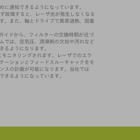
めに通知できるようになっています。
期せず故障すると、レーザ光が発生しなくなる
す。また、軸とドライブで異常過熱、固着
ルガイドから、フィルターの交換時期が近づ
ムでは、空気圧、潤滑剤の欠如や汚れなど
きるようになります。
ィブにモニタリングされます。レーザでのエラ
テーションとフィードスルーチャックをモ
ンスの計画が可能になります。当社では
できるようになっています。