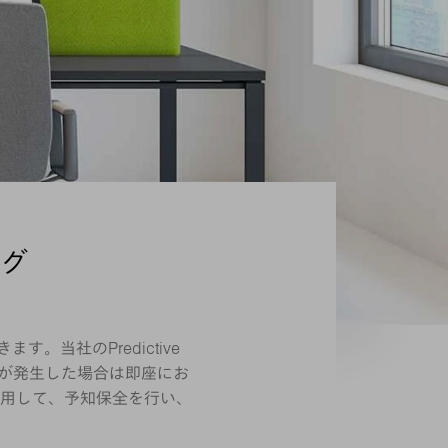
グ
当社のPredictive
異常が発生した場合は即座にお
用して、予知保全を行い、