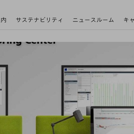
案内
サステナビリティ
ニュースルーム
キ