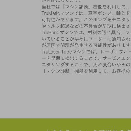
が可能になります。
当社では「マシン診断」機能を利用して、
TruMaticマシンでは、真空ポンプ、
可能性があります。このポンプをモニタリ
やトルク超過などの不具合が早期に検出さ
TruBendマシンでは、材料の汚れ具合
いていることが早めにユーザーに通知され
が原因で問題が発生する可能性があります
TruLaser Tubeマシンでは、レー
ーを早期に検出することで、サービスエン
ニタリングすることで、汚れ度合いやその
「マシン診断」機能を利用して、お客様の