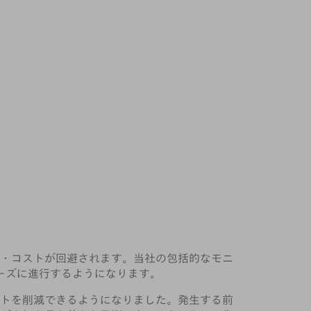
・コストが回避されます。当社の包括的なモニ
ーズに進行するようになります。
トを削減できるようになりました。発生する前