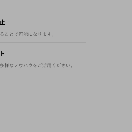
止
ることで可能になります。
ト
多種多様なノウハウをご活用ください。