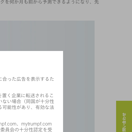
グを何か月も前から予測できるようになり、先