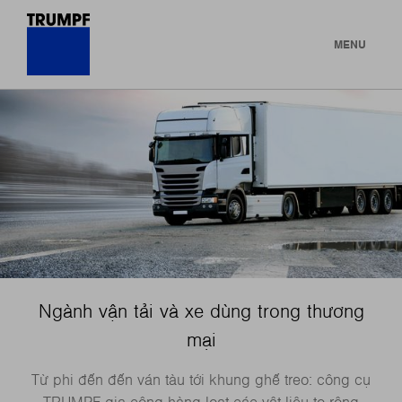
MENU
Ngành vận tải và xe dùng trong thương
mại
Từ phi đến đến ván tàu tới khung ghế treo: công cụ