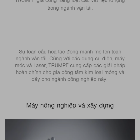
TRUMPF gia công hàng loạt các vật liệu to rộng
trong ngành vận tải.
Sự toàn cầu hóa tác động mạnh mẽ lên toàn
ngành vận tải. Cùng với các dụng cụ điện, máy
móc và Laser, TRUMPF cung cấp các giải pháp
hoàn chỉnh cho gia công tấm kim loại mỏng và
dầy cho ngành công nghiệp này.
Máy nông nghiệp và xây dựng