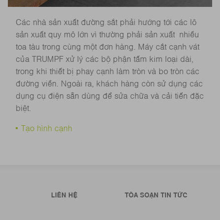
Các nhà sản xuất đường sắt phải hướng tới các lô
sản xuất quy mô lớn vì thường phải sản xuất nhiều
toa tàu trong cùng một đơn hàng. Máy cắt cạnh vát
của TRUMPF xử lý các bộ phận tấm kim loại dài,
trong khi thiết bị phay cạnh làm tròn và bo tròn các
đường viền. Ngoài ra, khách hàng còn sử dụng các
dụng cụ điện sẵn dùng để sửa chữa và cải tiến đặc
biệt.
Tạo hình cạnh
LIÊN HỆ
TÒA SOẠN TIN TỨC