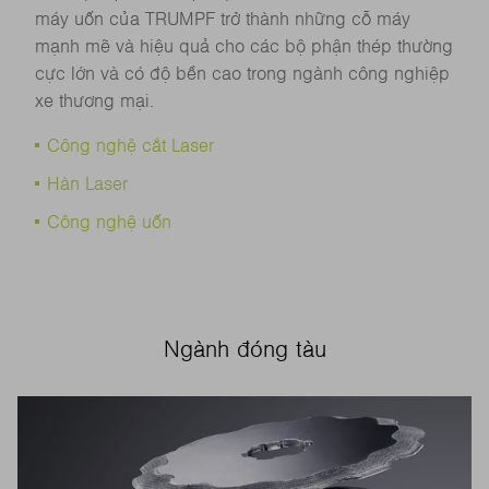
máy uốn của TRUMPF trở thành những cỗ máy
mạnh mẽ và hiệu quả cho các bộ phận thép thường
cực lớn và có độ bền cao trong ngành công nghiệp
xe thương mại.
Công nghệ cắt Laser
Hàn Laser
Công nghệ uốn
Ngành đóng tàu