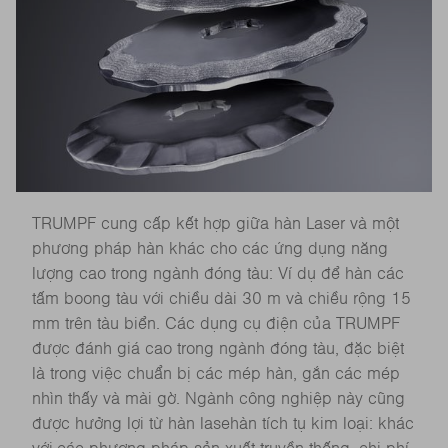
TRUMPF cung cấp kết hợp giữa hàn Laser và một
phương pháp hàn khác cho các ứng dụng năng
lượng cao trong ngành đóng tàu: Ví dụ để hàn các
tấm boong tàu với chiều dài 30 m và chiều rộng 15
mm trên tàu biển. Các dụng cụ điện của TRUMPF
được đánh giá cao trong ngành đóng tàu, đặc biệt
là trong việc chuẩn bị các mép hàn, gắn các mép
nhìn thấy và mài gờ. Ngành công nghiệp này cũng
được hưởng lợi từ hàn lasehàn tích tụ kim loại: khác