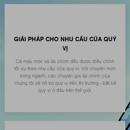
GIẢI PHÁP CHO NHU CẦU CỦA QUÝ
VỊ
Cả máy móc và tài chính đều được điều chỉnh
tối ưu theo nhu cầu của quý vị. Với chuyên môn
trong ngành, các chuyên gia tài chính của
chúng tôi sẽ hỗ trợ quý vị trên thị trường - bất kể
quý vị ở đâu trên thế giới.