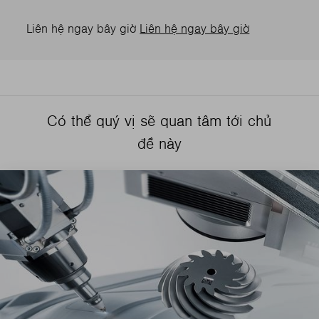
Liên hệ ngay bây giờ
Liên hệ ngay bây giờ
Có thể quý vị sẽ quan tâm tới chủ
đề này