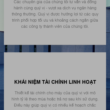
Các chuyên gia của chúng tôi tư vấn và đồng
hành cùng quý vị - vượt xa dịch vụ ngân hàng
thông thường. Quý vị được hưởng lợi từ các quy
trình phối hợp tối ưu và khoảng cách ngắn giữa
các công ty thành viên của chúng tôi.
KHÁI NIỆM TÀI CHÍNH LINH HOẠT
Thiết kế tài chính cho máy của quý vị với mô
hình tỷ lệ theo mùa hoặc trả nợ sau khi sử dụng.
Điều này giúp quý vị có nhiều kế hoạch chắc