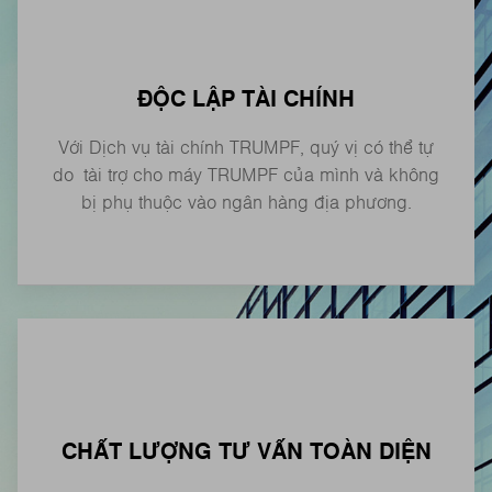
ĐỘC LẬP TÀI CHÍNH
Với Dịch vụ tài chính TRUMPF, quý vị có thể tự
do tài trợ cho máy TRUMPF của mình và không
bị phụ thuộc vào ngân hàng địa phương.
CHẤT LƯỢNG TƯ VẤN TOÀN DIỆN