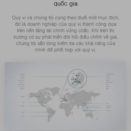
quốc gia
Quý vị và chúng tôi cùng theo đuổi một mục đích,
đó là doanh nghiệp của quý vị thành công dựa
trên nền tảng tài chính vững chắc. Khi trên thị
trường có sự phát triển đòi hỏi điều chỉnh về giá,
chúng tôi sẵn lòng kiểm tra các khả năng của
mình để phối hợp với quý vị.