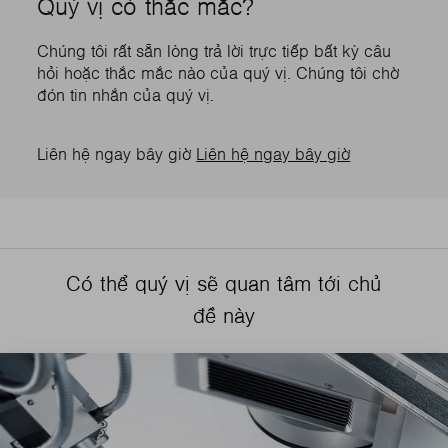
Quý vị có thắc mắc?
Chúng tôi rất sẵn lòng trả lời trực tiếp bất kỳ câu
hỏi hoặc thắc mắc nào của quý vị. Chúng tôi chờ
đón tin nhắn của quý vị.
Liên hệ ngay bây giờ
Liên hệ ngay bây giờ
Có thể quý vị sẽ quan tâm tới chủ
đề này