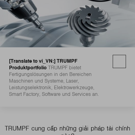
[Translate to vi_VN:] TRUMPF
Produktportfolio
TRUMPF bietet
Fertigungslösungen in den Bereichen
Maschinen und Systeme, Laser,
Leistungselektronik, Elektrowerkzeuge,
Smart Factory, Software und Services an.
TRUMPF cung cấp những giải pháp tài chính