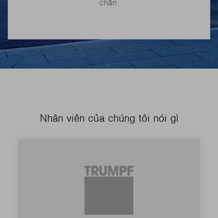
chắn.
Nhân viên của chúng tôi nói gì