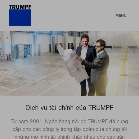
MENU
Dịch vụ tài chính của TRUMPF
Từ năm 2001, Ngân hàng nội bộ TRUMPF đã cung
cấp cho các công ty trong tập đoàn của chúng tôi
những mô hình tài chính khác nhau cho các sản