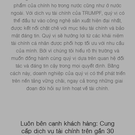
phẩm của chính họ trong nước cũng như ở nước
ngoài. Với dịch vụ tài chính của TRUMPF, quý vị có
thể đầu tư vào công nghệ sản xuất hiện đại nhất,
được kết nối chặt chẽ với mục tiêu tài chính và bảo
mật đáng tin. Quý vị sẽ hưởng lợi từ các khái niệm
tài chính cá nhân được phối hợp tối ưu với nhu cầu
của mình. Bởi vì chúng tôi hiểu rõ thị trường và
muốn đồng hành cùng quý vị dựa trên quan hệ đối
tác và đáng tin cậy trong mọi quyết định. Bằng
cách này, doanh nghiệp của quý vị có thể phát triển
trên nền tảng vững chãi, ngay cả trong những giai
đoạn đòi hỏi sự linh hoạt về tài chính.
Luôn bên cạnh khách hàng: Cung
cấp dịch vụ tài chính trên gần 30