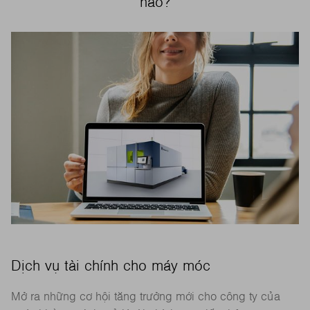
nào?
Dịch vụ tài chính cho máy móc
Mở ra những cơ hội tăng trưởng mới cho công ty của