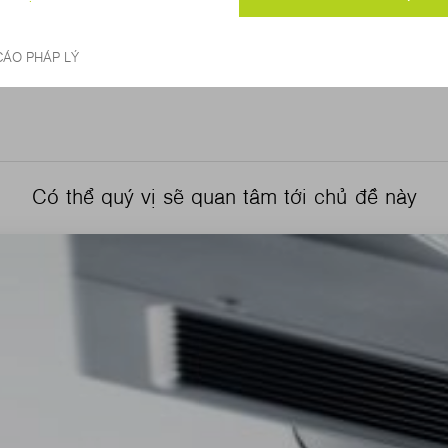
Có thể quý vị sẽ quan tâm tới chủ đề này