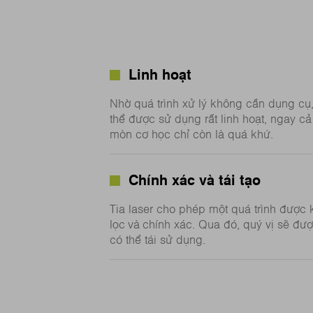
Linh hoạt
Nhờ quá trình xử lý không cần dụng cụ, 
thể được sử dụng rất linh hoạt, ngay c
mòn cơ học chỉ còn là quá khứ.
Chính xác và tái tạo
Tia laser cho phép một quá trình được 
lọc và chính xác. Qua đó, quý vị sẽ đượ
có thể tái sử dụng.