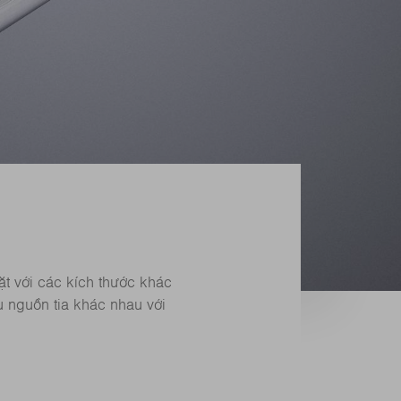
ặt với các kích thước khác
 nguồn tia khác nhau với