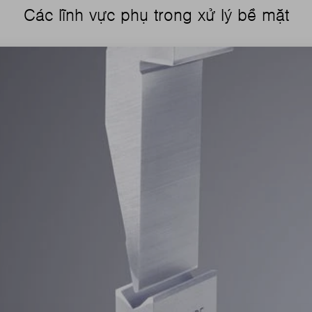
Các lĩnh vực phụ trong xử lý bề mặt