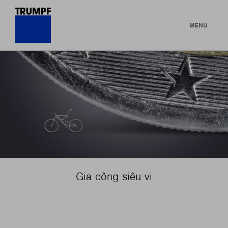
MENU
Gia công siêu vi