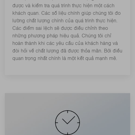
được và kiểm tra quá trình thực hiện một cách
khách quan. Các số liệu chính giúp chúng tôi đo
lường chất lượng chính của quá trình thực hiện.
Các điểm sai lệch sẽ được điều chỉnh theo
những phương pháp hiệu quả. Chúng tôi chỉ
hoàn thành khi các yêu cầu của khách hàng và
đòi hỏi về chất lượng đã được thỏa mãn. Bởi điều
quan trọng nhất chính là một kết quả mạnh mẽ.