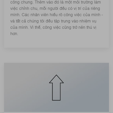
công chung. Thêm vào đó là một môi trường làm
việc chỉnh chu, mỗi người đều có vị trí của riêng
mình. Các nhân viên hiểu rõ công việc của mình -
và tất cả chúng tôi đều tập trung vào nhiệm vụ
của mình. Vì thế, công việc cũng trở nên thú vị
hơn.