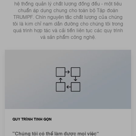
hệ thống quản lý chất lượng đồng đều - một tiêu
chuẩn áp dụng chung cho toàn bộ Tập đoàn
TRUMPF. Chín nguyên tắc chất lượng của chúng
tôi là kim chỉ nam dẫn đường cho chúng tôi trong
quá trình hợp tác và cải tiến liên tục các quy trình
và sản phẩm công nghệ.
QUY TRÌNH TINH GỌN
"Chúng tôi có thể làm được mọi việc“