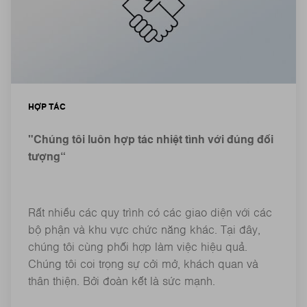
HỢP TÁC
"Chúng tôi luôn hợp tác nhiệt tình với đúng đối
tượng“
Rất nhiều các quy trình có các giao diện với các
bộ phận và khu vực chức năng khác. Tại đây,
chúng tôi cùng phối hợp làm việc hiệu quả.
Chúng tôi coi trọng sự cởi mở, khách quan và
thân thiện. Bởi đoàn kết là sức mạnh.