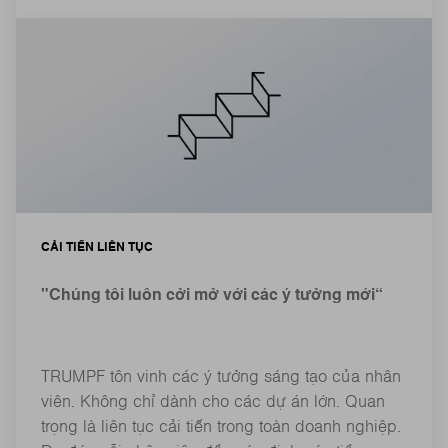
CẢI TIẾN LIÊN TỤC
"Chúng tôi luôn cởi mở với các ý tưởng mới“
TRUMPF tôn vinh các ý tưởng sáng tạo của nhân
viên. Không chỉ dành cho các dự án lớn. Quan
trọng là liên tục cải tiến trong toàn doanh nghiệp.