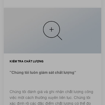
KIỂM TRA CHẤT LƯỢNG
"Chúng tôi luôn giám sát chất lượng“
Chúng tôi đánh giá và ghi nhận chất lượng công
việc một cách thường xuyên liên tục. Chúng tôi
xác định rõ các đặc điểm chất lượng có thể đo