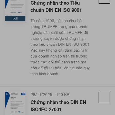
Chứng nhận theo Tiêu
chuẩn DIN EN ISO 9001
pdf
Từ năm 1996, tiêu chuẩn chất
lượng TRUMPF trong các doanh
nghiệp sản xuất của TRUMPF đã
thường xuyên được chứng nhận
theo tiêu chuẩn DIN EN ISO 9001.
Việc này không chỉ đảm bảo vị trí
của doanh nghiệp trên thị trường
trước các đối thủ cạnh tranh mà
còn để tối ưu hóa liên tục các quy
trình kinh doanh.
28/11/2025
140 KB
Chứng nhận theo DIN EN
ISO/IEC 27001