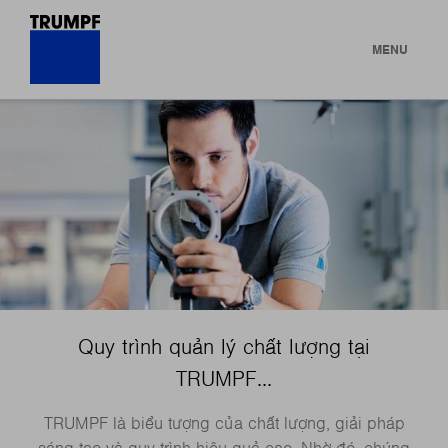
MENU
Quy trình quản lý chất lượng tại
TRUMPF...
TRUMPF là biểu tượng của chất lượng, giải pháp