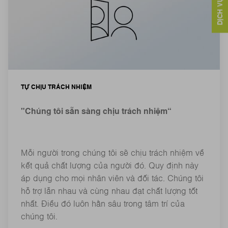
TỰ CHỊU TRÁCH NHIỆM
"Chúng tôi sẵn sàng chịu trách nhiệm“
Mỗi người trong chúng tôi sẽ chịu trách nhiệm về
kết quả chất lượng của người đó. Quy định này
áp dụng cho mọi nhân viên và đối tác. Chúng tôi
hỗ trợ lẫn nhau và cùng nhau đạt chất lượng tốt
nhất. Điều đó luôn hằn sâu trong tâm trí của
chúng tôi.