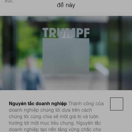
trúc.
đề này
Nguyên tắc doanh nghiệp
Thành công của
doanh nghiệp chúng tôi dựa trên cách
chúng tôi cùng chia sẻ một giá trị và luôn
hướng tới một mục tiêu chung. Nguyên tắc
doanh nghiệp tạo nền tảng vững chắc cho