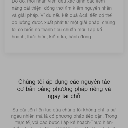
Do đó, mỗi nhân viên đều xác định các tiềm
năng cải thiện, đồng thời tìm kiếm nguyên nhân
và giải pháp. Ví dụ nếu kết quả &cải tiến có thể
đo lường được xuất phát từ một giải pháp, chúng
tôi sẽ biến nó thành tiêu chuẩn mới. Lập kế
hoạch, thực hiện, kiểm tra, hành động.
Chúng tôi áp dụng các nguyên tắc
cơ bản bằng phương pháp riêng và
ngay tại chỗ
Sự cải tiến liên tục của chúng tôi không chỉ là sự
ngẫu nhiên mà là có phương pháp tiếp cận. Trong
thực tế, với các bước Lập kế hoạch-Thực hiện-