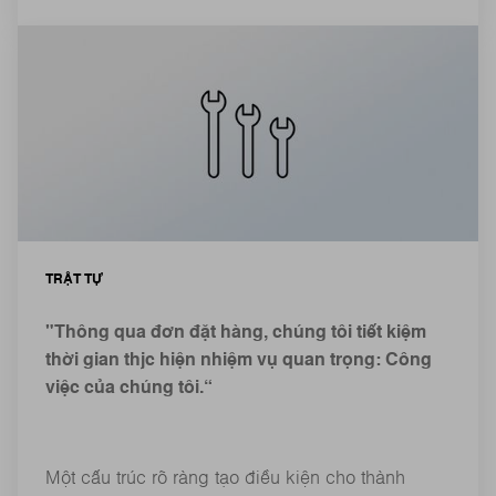
TRẬT TỰ
"Thông qua đơn đặt hàng, chúng tôi tiết kiệm
thời gian thjc hiện nhiệm vụ quan trọng: Công
việc của chúng tôi.“
Một cấu trúc rõ ràng tạo điều kiện cho thành