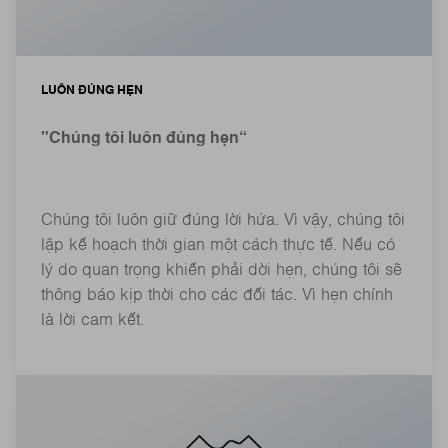
LUÔN ĐÚNG HẸN
"Chúng tôi luôn đúng hẹn“
Chúng tôi luôn giữ đúng lời hứa. Vì vậy, chúng tôi
lập kế hoạch thời gian một cách thực tế. Nếu có
lý do quan trọng khiến phải dời hẹn, chúng tôi sẽ
thông báo kịp thời cho các đối tác. Vì hẹn chính
là lời cam kết.