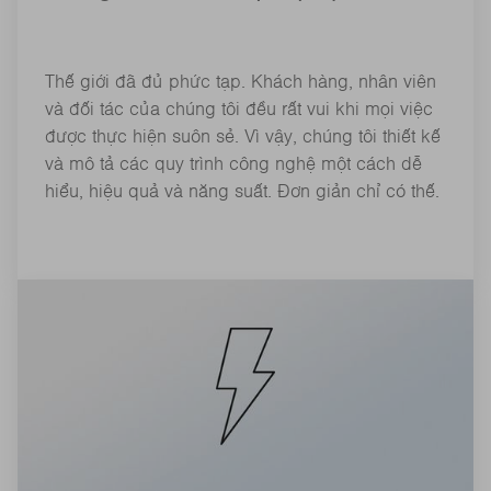
Thế giới đã đủ phức tạp. Khách hàng, nhân viên
và đối tác của chúng tôi đều rất vui khi mọi việc
được thực hiện suôn sẻ. Vì vậy, chúng tôi thiết kế
và mô tả các quy trình công nghệ một cách dễ
hiểu, hiệu quả và năng suất. Đơn giản chỉ có thế.