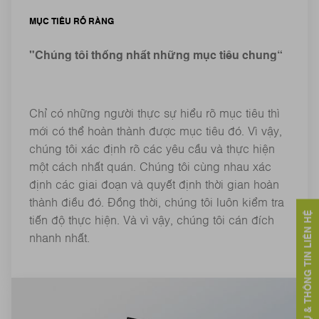
MỤC TIÊU RÕ RÀNG
"Chúng tôi thống nhất những mục tiêu chung“
Chỉ có những người thực sự hiểu rõ mục tiêu thì
mới có thể hoàn thành được mục tiêu đó. Vì vậy,
chúng tôi xác định rõ các yêu cầu và thực hiện
một cách nhất quán. Chúng tôi cùng nhau xác
định các giai đoạn và quyết định thời gian hoàn
thành điều đó. Đồng thời, chúng tôi luôn kiểm tra
DỊCH VỤ & THÔNG TIN LIÊN HỆ
tiến độ thực hiện. Và vì vậy, chúng tôi cán đích
nhanh nhất.