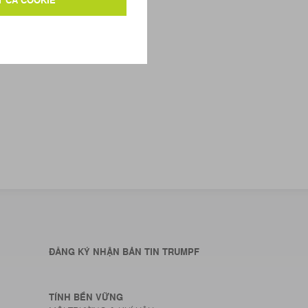
ĐĂNG KÝ NHẬN BẢN TIN TRUMPF
TÍNH BỀN VỮNG