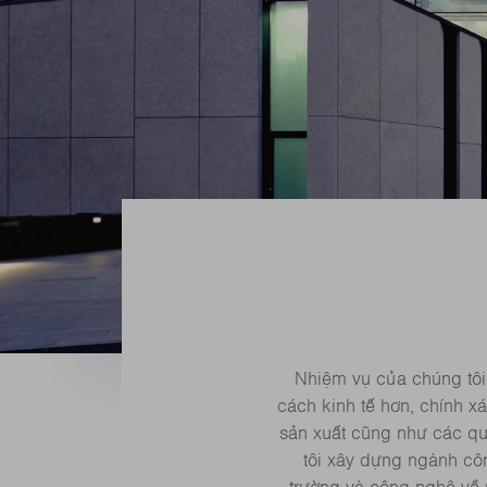
Nhiệm vụ của chúng tôi 
cách kinh tế hơn, chính x
sản xuất cũng như các qu
tôi xây dựng ngành côn