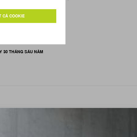
3
Y 30 THÁNG SÁU NĂM