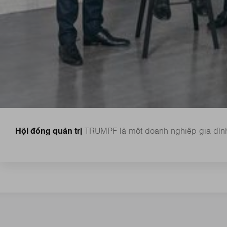
Hội đồng quản trị
TRUMPF là một doanh nghiệp gia đình 