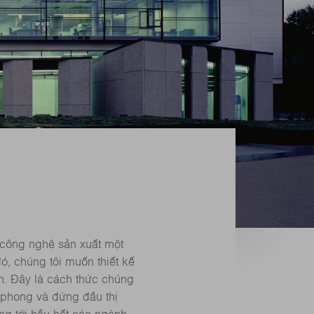
c công nghệ sản xuất một
ó, chúng tôi muốn thiết kế
n. Đây là cách thức chúng
n phong và đứng đầu thị