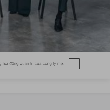
 hội đồng quản trị của công ty mẹ.