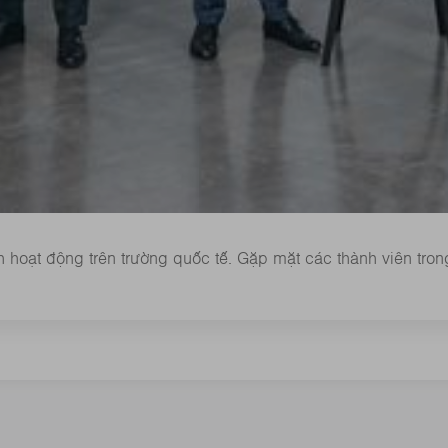
hoạt động trên trường quốc tế. Gặp mặt các thành viên trong