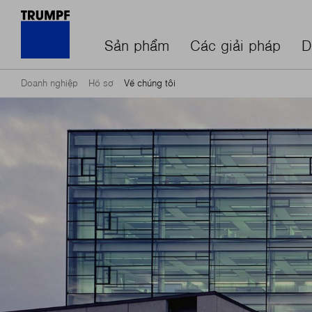
Sản phẩm
Các giải pháp
D
Doanh nghiệp
Hồ sơ
Về chúng tôi