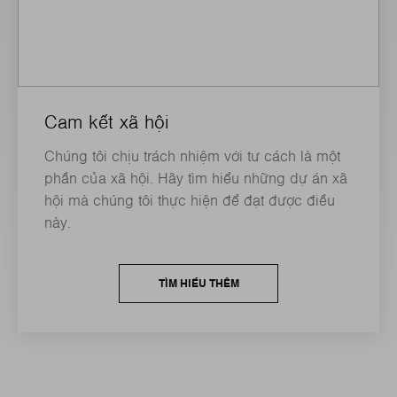
Cam kết xã hội
Chúng tôi chịu trách nhiệm với tư cách là một
phần của xã hội. Hãy tìm hiểu những dự án xã
hội mà chúng tôi thực hiện để đạt được điều
này.
TÌM HIỂU THÊM