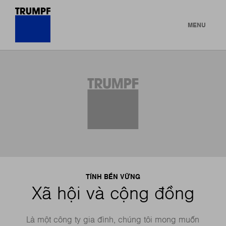
MENU
TÍNH BỀN VỮNG
Xã hội và cộng đồng
Là một công ty gia đình, chúng tôi mong muốn