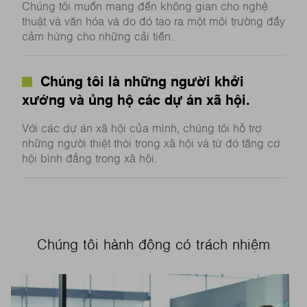
Chúng tôi muốn mang đến không gian cho nghệ
thuật và văn hóa và do đó tạo ra một môi trường đầy
cảm hứng cho những cải tiến.
Chúng tôi là những người khởi
xướng và ủng hộ các dự án xã hội.
Với các dự án xã hội của mình, chúng tôi hỗ trợ
những người thiệt thòi trong xã hội và từ đó tăng cơ
hội bình đẳng trong xã hội.
Chúng tôi hành động có trách nhiệm