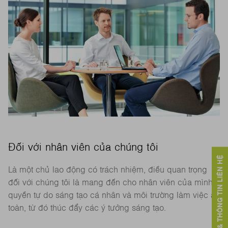
Đối với nhân viên của chúng tôi
DỊCH VỤ & THÔNG TIN LIÊN HỆ
Là một chủ lao động có trách nhiệm, điều quan trọng
đối với chúng tôi là mang đến cho nhân viên của mình
quyền tự do sáng tạo cá nhân và môi trường làm việc an
toàn, từ đó thúc đẩy các ý tưởng sáng tạo.