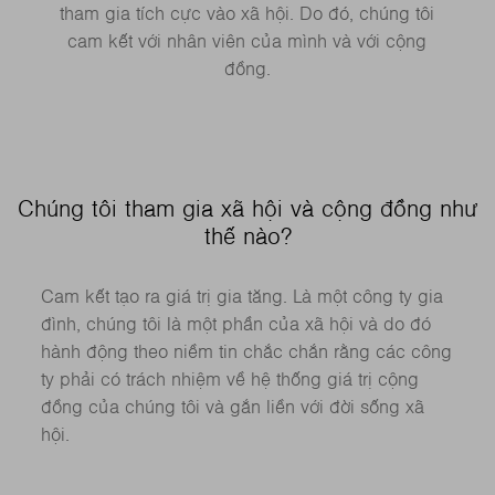
tham gia tích cực vào xã hội. Do đó, chúng tôi
cam kết với nhân viên của mình và với cộng
đồng.
Chúng tôi tham gia xã hội và cộng đồng như
thế nào?
Cam kết tạo ra giá trị gia tăng. Là một công ty gia
đình, chúng tôi là một phần của xã hội và do đó
hành động theo niềm tin chắc chắn rằng các công
ty phải có trách nhiệm về hệ thống giá trị cộng
đồng của chúng tôi và gắn liền với đời sống xã
hội.