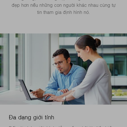
đẹp hơn nếu những con người khác nhau cùng tự
tin tham gia định hình nó.
Đa dạng giới tính