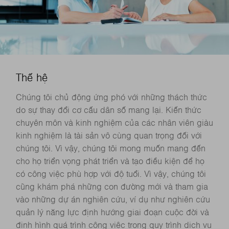
Thế hệ
Chúng tôi chủ động ứng phó với những thách thức
do sự thay đổi cơ cấu dân số mang lại. Kiến thức
chuyên môn và kinh nghiệm của các nhân viên giàu
kinh nghiệm là tài sản vô cùng quan trọng đối với
chúng tôi. Vì vậy, chúng tôi mong muốn mang đến
cho họ triển vọng phát triển và tạo điều kiện để họ
có công việc phù hợp với độ tuổi. Vì vậy, chúng tôi
cũng khám phá những con đường mới và tham gia
vào những dự án nghiên cứu, ví dụ như nghiên cứu
quản lý năng lực định hướng giai đoạn cuộc đời và
định hình quá trình công việc trong quy trình dịch vụ