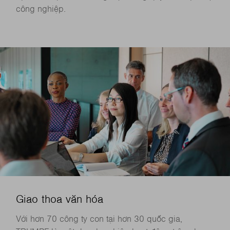
công nghiệp.
Giao thoa văn hóa
Với hơn 70 công ty con tại hơn 30 quốc gia,