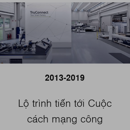
2013-2019
Lộ trình tiến tới Cuộc
cách mạng công