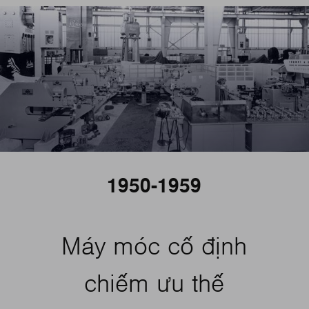
1950-1959
Máy móc cố định
chiếm ưu thế