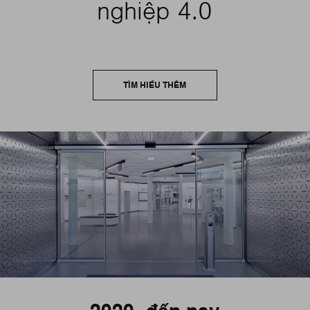
nghiệp 4.0
TÌM HIỂU THÊM