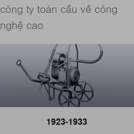
công ty toàn cầu về công
nghệ cao
1923-1933