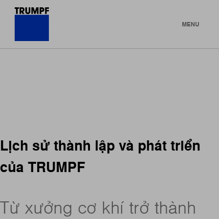
MENU
Lịch sử thành lập và phát triển
của TRUMPF
Từ xưởng cơ khí trở thành