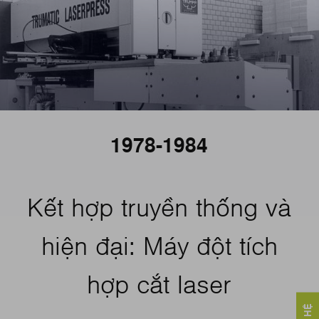
1978-1984
Kết hợp truyền thống và
hiện đại: Máy đột tích
hợp cắt laser