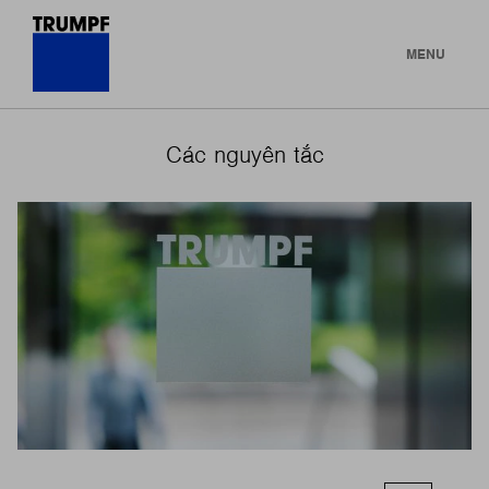
MENU
Các nguyên tắc