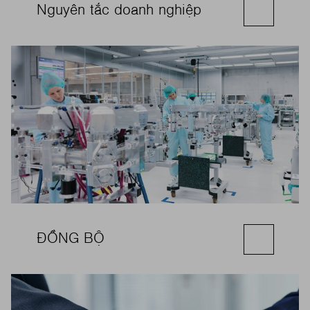
Nguyên tắc doanh nghiệp
ĐỒNG BỘ