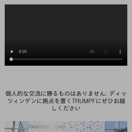
個人的な交流に勝るものはありません: ディッ
ツィンゲンに拠点を置くTRUMPFにぜひお越
しください