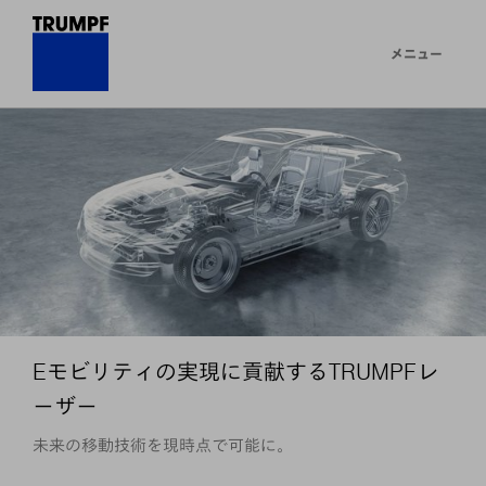
メニュー
Eモビリティの実現に貢献するTRUMPFレ
ーザー
未来の移動技術を現時点で可能に。