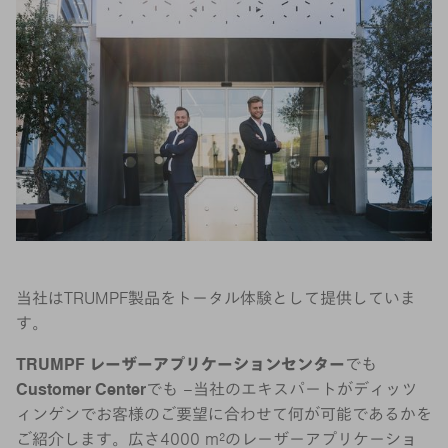
当社はTRUMPF製品をトータル体験として提供していま
す。
TRUMPF レーザーアプリケーションセンター
でも
Customer Center
でも –当社のエキスパートがディッツ
ィンゲンでお客様のご要望に合わせて何が可能であるかを
ご紹介します。広さ4000 m²のレーザーアプリケーショ