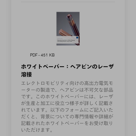
PDF - 451 KB
ホワイトペーパー：ヘアピンのレーザ
溶接
エレクトロモビリティ向けの高出力電気モ
ーターの製造で、ヘアピンは不可欠な部品
です。このホワイトペーパーには、レーザ
が生産と加工に役立つ様子が詳しく記載さ
れています。以下のフォームにご記入いた
だくと、背景についての専門情報や詳細が
記載されたホワイトペーパーをお受け取り
いただけます。