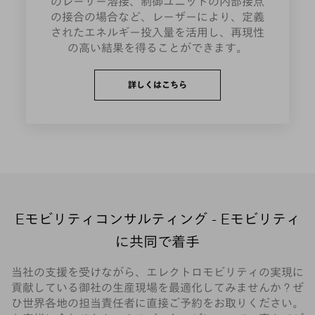
のレーザー溶接、制御ユニットの内部接点
の接合の場合など、レーザーにより、定義
されたエネルギー投入量を活用し、再現性
の高い結果を得ることができます。
詳しくはこちら
Eモビリティコンサルティング - Eモビリティ
に共同で着手
当社の支援を受けながら、エレクトロモビリティの実現に
貢献している御社の生産現場を最適化してみませんか？ぜ
ひ世界各地の担当責任者に直接ご予約をお取りください。