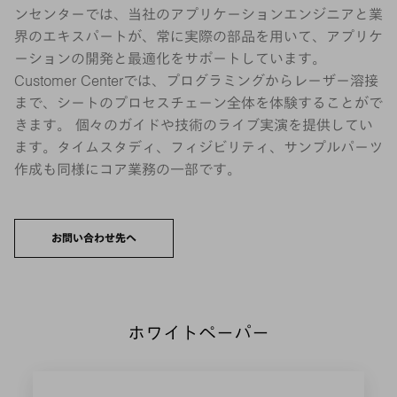
ンセンターでは、当社のアプリケーションエンジニアと業
界のエキスパートが、常に実際の部品を用いて、アプリケ
ーションの開発と最適化をサポートしています。
Customer Centerでは、プログラミングからレーザー溶接
まで、シートのプロセスチェーン全体を体験することがで
きます。 個々のガイドや技術のライブ実演を提供してい
ます。タイムスタディ、フィジビリティ、サンプルパーツ
作成も同様にコア業務の一部です。
お問い合わせ先へ
ホワイトペーパー