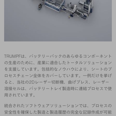
TRUMPFは、バッテリーパックのあらゆるコンポーネント
の生産のために、産業に適合したトータルソリューション
を支援しています。包括的なノウハウにより、シートのプ
ロセスチェーン全体をカバーしています。一例だけを挙げ
ると、当社の2Dレーザー切断機、曲げプレス、レーザー
溶接セルは、バッテリートレイ製造時に連結プロセスで使
用されています。
統合されたソフトウェアソリューションでは、プロセスの
安全性を確保した製造と製造履歴の完全な記録作成が可能