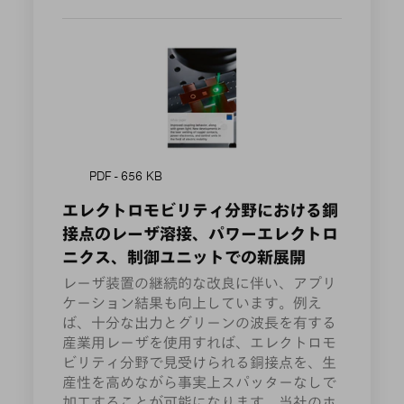
PDF - 656 KB
エレクトロモビリティ分野における銅
接点のレーザ溶接、パワーエレクトロ
ニクス、制御ユニットでの新展開
レーザ装置の継続的な改良に伴い、アプリ
ケーション結果も向上しています。例え
ば、十分な出力とグリーンの波長を有する
産業用レーザを使用すれば、エレクトロモ
ビリティ分野で見受けられる銅接点を、生
産性を高めながら事実上スパッターなしで
加工することが可能になります。当社のホ