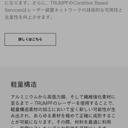
になります。さらに、TRUMPFのCondition Based
Servicesはレーザー装置ネットワークの技術的な可用性と
生産性を向上させます。
詳しくはこちら
軽量構造
アルミニウムから高張力鋼、そして繊維強化素材に
至るまで – TRUMPFのレーザーを使用することで、
軽量構造素材の加工において全く新しい可能性が生
み出され、あらゆる素材を極めて正確に成形するこ
とが可能になります。その際、材料を最適に利用