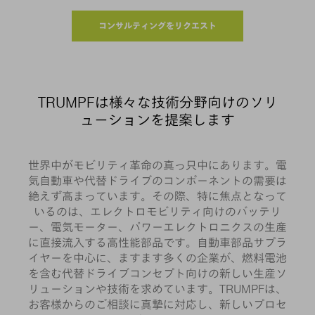
コンサルティングをリクエスト
TRUMPFは様々な技術分野向けのソリ
ューションを提案します
世界中がモビリティ革命の真っ只中にあります。電
気自動車や代替ドライブのコンポーネントの需要は
絶えず高まっています。その際、特に焦点となって
いるのは、エレクトロモビリティ向けのバッテリ
ー、電気モーター、パワーエレクトロニクスの生産
に直接流入する高性能部品です。自動車部品サプラ
イヤーを中心に、ますます多くの企業が、燃料電池
を含む代替ドライブコンセプト向けの新しい生産ソ
リューションや技術を求めています。TRUMPFは、
お客様からのご相談に真摯に対応し、新しいプロセ