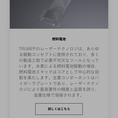
燃料電池
TRUMPFのレーザーテクノロジは、あらゆ
る駆動コンセプトに使用されており、多く
の製造工程で必要不可欠なツールとなって
います。水素による燃料電池駆動の場合、
燃料電池スタックはコアとして中心的な役
割を果たします。主要コンポーネントはバ
イポーラプレートであり、レーザーテクノ
ロジにより最高要件の精度と品質を誇り、
金属仕様で溶接されます。
詳しくはこちら