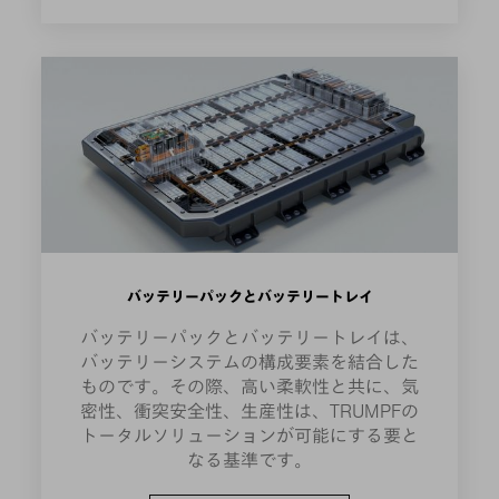
バッテリーパックとバッテリートレイ
バッテリーパックとバッテリートレイは、
バッテリーシステムの構成要素を結合した
ものです。その際、高い柔軟性と共に、気
密性、衝突安全性、生産性は、TRUMPFの
トータルソリューションが可能にする要と
なる基準です。