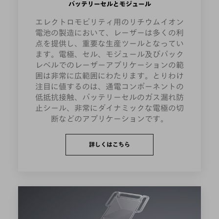
バッテリーセルとモジュール
エレクトロモビリティ用のリチウムイオン
電池の製造において、レーザーは多くの利
点を提供し、重要な生産ツールとなってい
ます。電極、セル、モジュール及びパック
レベルでのレーザーアプリケーションの範
囲は非常に広範囲にわたります。とりわけ
注目に値するのは、通電コンポーネントの
低抵抗接触、バッテリーセルのガス漏れ防
止シール、非常にダイナミックな電極の切
断などのアプリケーションです。
詳しくはこちら