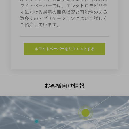
ワイトペーパーでは、エレクトロモビリテ
ィにおける最新の開発状況と可能性のある
数多くのアプリケーションについて詳しく
ご紹介しています。
ホワイトペーパーをリクエストする
お客様向け情報