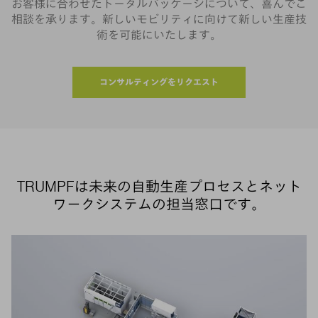
お客様に合わせたトータルパッケージについて、喜んでご
相談を承ります。新しいモビリティに向けて新しい生産技
術を可能にいたします。
コンサルティングをリクエスト
TRUMPFは未来の自動生産プロセスとネット
ワークシステムの担当窓口です。