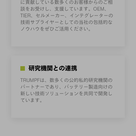
に貢献している数多くのお客様からのご相
談をお受けし、支援しています。OEM、
TIER、セルメーカー、インテグレーターの
技術サプライヤーとしての当社の包括的な
ノウハウをぜひご活用ください。
研究機関との連携
TRUMPFは、数多くの公的私的研究機関の
パートナーであり、バッテリー製造向けの
新しい技術ソリューションを共同で開発し
ています。