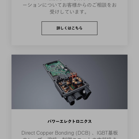
ーションについてお客様からのご相談をお
受けしています。
詳しくはこちら
パワーエレクトロニクス
Direct Copper Bonding (DCB) 、IGBT基板