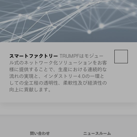
スマートファクトリー
TRUMPFはモジュー
ル式のネットワーク化ソリューションをお客
様に提供することで、生産における連続的な
流れの実現と、インダストリー4.0の一環と
しての全工程の透明性、柔軟性及び経済性の
向上に貢献します。
問い合わせ
ニュースルーム