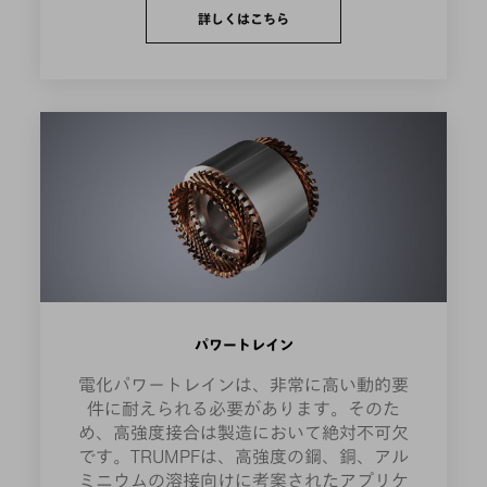
詳しくはこちら
パワートレイン
電化パワートレインは、非常に高い動的要
件に耐えられる必要があります。そのた
め、高強度接合は製造において絶対不可欠
です。TRUMPFは、高強度の鋼、銅、アル
ミニウムの溶接向けに考案されたアプリケ