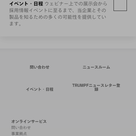
イベント・日程
ウェビナー上での展示会から
採用情報イベントに至るまで、当企業とその
製品を知るための多くの可能性を提供してい
ます。
問い合わせ
ニュースルーム
TRUMPFニュースレター登
イベント・日程
録
オンラインサービス
問い合わせ
事業拠点