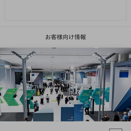
お客様向け情報