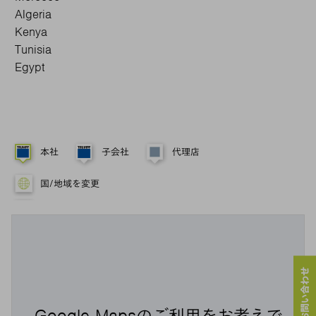
Algeria
Kenya
Tunisia
Egypt
本社
子会社
代理店
国/地域を変更
Google Mapsのご利用をお考えで