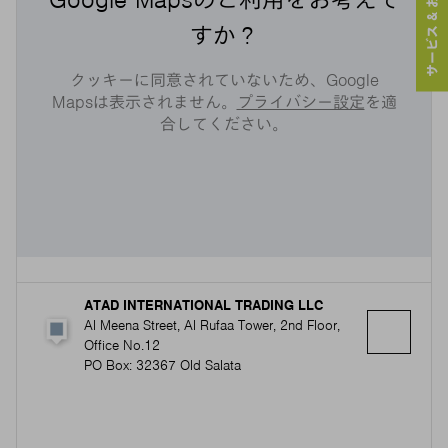
サービス & お問い合わせ
すか？
クッキーに同意されていないため、Google
Mapsは表示されません。
プライバシー設定
を適
合してください。
ATAD INTERNATIONAL TRADING LLC
Al Meena Street, Al Rufaa Tower, 2nd Floor,
Office No.12
PO Box: 32367 Old Salata