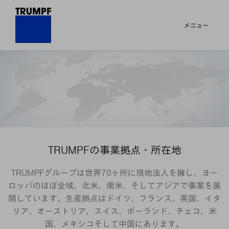
メニュー
TRUMPFの事業拠点・所在地
TRUMPFグループは世界70ヶ所に現地法人を擁し、ヨー
ロッパのほぼ全域、北米、南米、そしてアジアで事業を展
開しています。生産拠点はドイツ、フランス、英国、イタ
リア、オーストリア、スイス、ポーランド、チェコ、米
国、メキシコそして中国にあります。