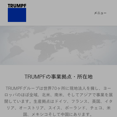
メニュー
TRUMPFの事業拠点・所在地
TRUMPFグループは世界70ヶ所に現地法人を擁し、ヨー
ロッパのほぼ全域、北米、南米、そしてアジアで事業を展
開しています。生産拠点はドイツ、フランス、英国、イタ
リア、オーストリア、スイス、ポーランド、チェコ、米
国、メキシコそして中国にあります。