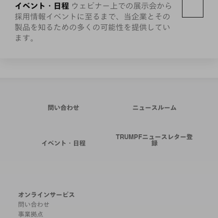
イベント・日程
ウェビナー上での展示会から
採用情報イベントに至るまで、当企業とその
製品を知るための多くの可能性を提供してい
ます。
問い合わせ
ニュースルーム
TRUMPFニュースレター登
イベント・日程
録
オンラインサービス
問い合わせ
事業拠点