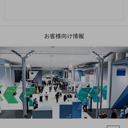
お客様向け情報