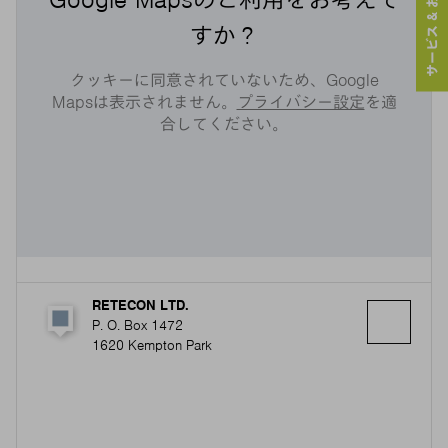
サービス & お問い合わせ
すか？
クッキーに同意されていないため、Google
Mapsは表示されません。
プライバシー設定
を適
合してください。
RETECON LTD.
P. O. Box 1472
1620 Kempton Park