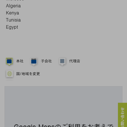
Algeria
Kenya
Tunisia
Egypt
本社
子会社
代理店
国/地域を変更
Google Mapsのご利用をお考えで