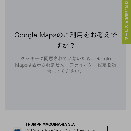
サービス & お問い合わせ
Google Mapsのご利用をお考えで
すか？
クッキーに同意されていないため、Google
Mapsは表示されません。
プライバシー設定
を適
合してください。
TRUMPF MAQUINARIA S.A.
C/ Camilo José Cela, nº 7, Pol. industrial