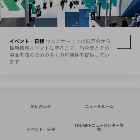
イベント・日程
ウェビナー上での展示会から
採用情報イベントに至るまで、当企業とその
製品を知るための多くの可能性を提供してい
ます。
問い合わせ
ニュースルーム
TRUMPFニュースレター登
イベント・日程
録