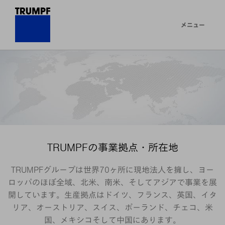
メニュー
TRUMPFの事業拠点・所在地
TRUMPFグループは世界70ヶ所に現地法人を擁し、ヨー
ロッパのほぼ全域、北米、南米、そしてアジアで事業を展
開しています。生産拠点はドイツ、フランス、英国、イタ
リア、オーストリア、スイス、ポーランド、チェコ、米
国、メキシコそして中国にあります。