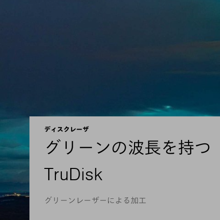
ディスクレーザ
グリーンの波長を持つ
TruDisk
グリーンレーザーによる加工