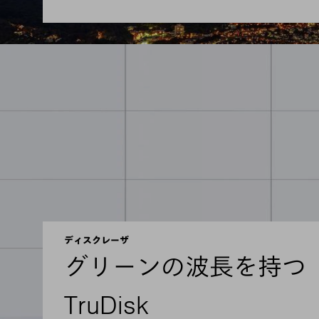
ディスクレーザ
グリーンの波長を持つ
TruDisk