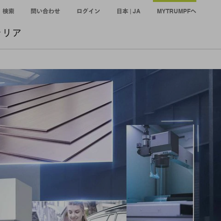
検索
問い合わせ
ログイン
日本 | JA
MYTRUMPFへ
ャリア