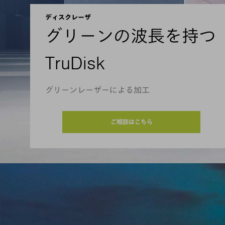
ディスクレーザ
グリーンの波長を持つ
TruDisk
グリーンレーザーによる加工
ご相談はこちら