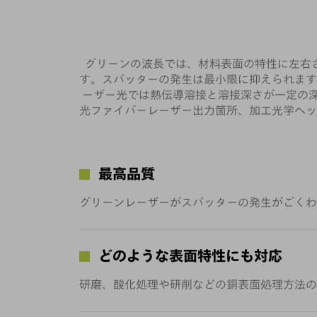
グリーンの波長では、材料表面の特性に左右
す。スパッターの発生は最小限に抑えられます
ーザー光では熱伝導溶接と溶接深さが一定の深溶
光ファイバーレーザー出力箇所、加工光学ヘッ
最高品質
グリーンレーザーがスパッターの発生がごくわ
どのような表面特性にも対応
研磨、酸化処理や研削などの銅表面処理方法の