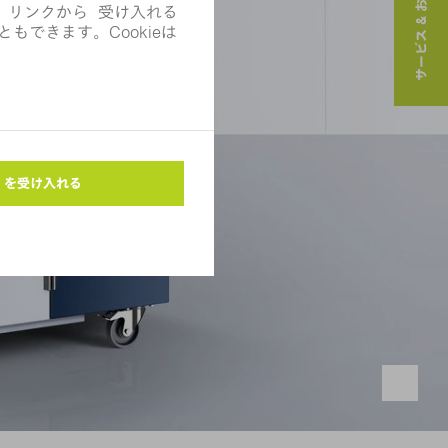
サービス & お問い合わせ