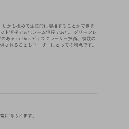
、しかも極めて生産的に溶接することができま
ット溶接であれシーム溶接であれ、グリーンレ
あるTruDiskディスクレーザー技術、複数の
供されることもユーザーにとっての利点です。
常に得られます。