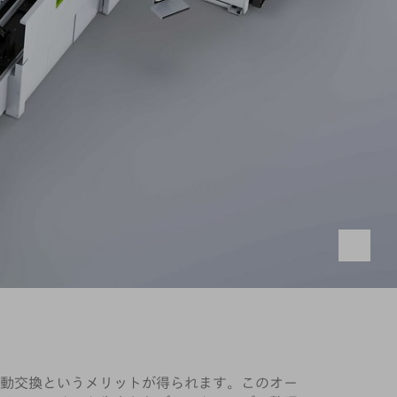
動交換というメリットが得られます。このオー