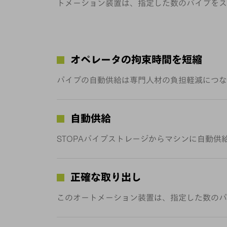
トメーション装置は、指定した数のパイプをス
オペレータの拘束時間を短縮
パイプの自動供給は専門人材の負担軽減につな
自動供給
STOPAパイプストレージからマシンに自動供
正確な取り出し
このオートメーション装置は、指定した数のパ