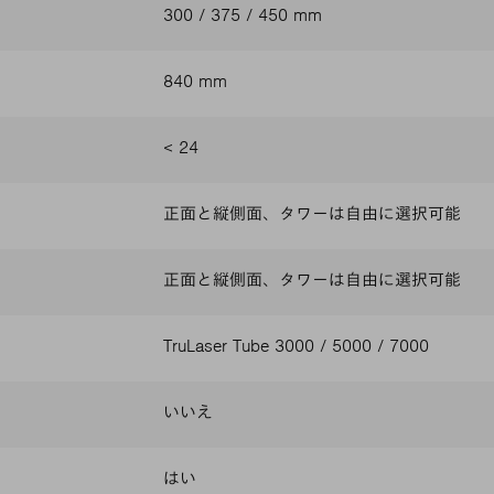
300 / 375 / 450 mm
840 mm
< 24
正面と縦側面、タワーは自由に選択可能
正面と縦側面、タワーは自由に選択可能
TruLaser Tube 3000 / 5000 / 7000
いいえ
はい