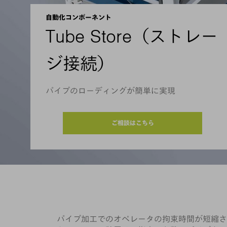
自動化コンポーネント
Tube Store（ストレー
ジ接続）
パイプのローディングが簡単に実現
ご相談はこちら
パイプ加工でのオペレータの拘束時間が短縮さ