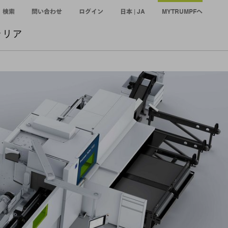
検索
問い合わせ
ログイン
日本 | JA
MYTRUMPFへ
ャリア