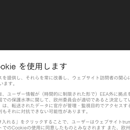
能にする接続型パイプストレージ