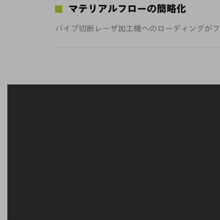
マテリアルフローの簡略化
パイプ切断レーザ加工機へのローディングがフ