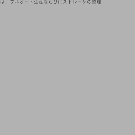
は、フルオート生産ならびにストレージの整理