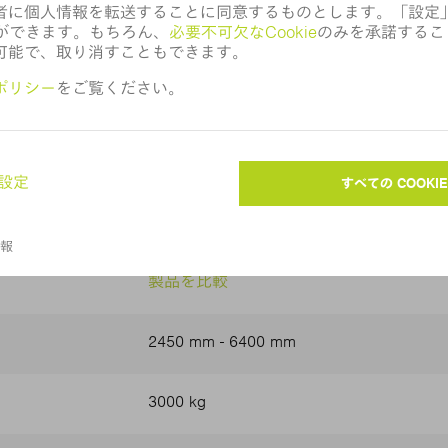
ローディングオートメーションと長尺物
ローディン
タワーストレージSTOPA LG-T (8.05 M)
大型ストレージS
ローディングオートメーションと長尺物
ローディン
大型ストレージSTOPA LG-B (6.4 M)
大型ストレージS
ローディングオートメーション
STOPA LG-T (6.4 m)
製品を比較
2450 mm - 6400 mm
3000 kg