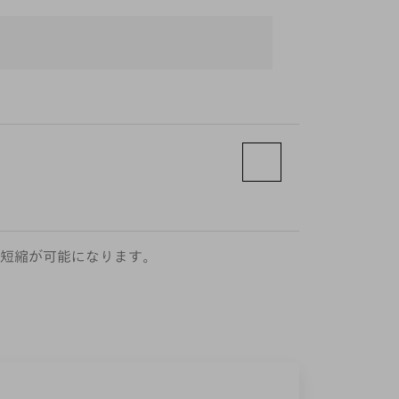
短縮が可能になります。