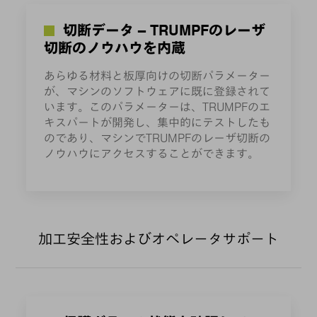
切断データ – TRUMPFのレーザ
切断のノウハウを内蔵
あらゆる材料と板厚向けの切断パラメーター
が、マシンのソフトウェアに既に登録されて
います。このパラメーターは、TRUMPFのエ
キスパートが開発し、集中的にテストしたも
のであり、マシンでTRUMPFのレーザ切断の
ノウハウにアクセスすることができます。
加工安全性およびオペレータサポート