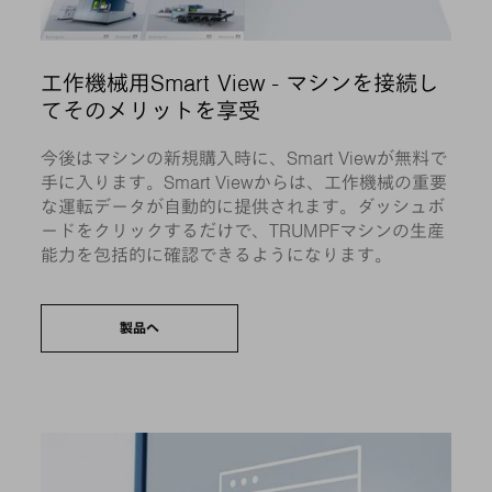
工作機械用Smart View - マシンを接続し
てそのメリットを享受
今後はマシンの新規購入時に、Smart Viewが無料で
手に入ります。Smart Viewからは、工作機械の重要
な運転データが自動的に提供されます。ダッシュボ
ードをクリックするだけで、TRUMPFマシンの生産
能力を包括的に確認できるようになります。
製品へ