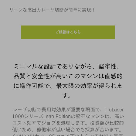
リーンな高出力レーザ切断が簡単に実現！
ご相談はこちら
ミニマルな設計でありながら、堅牢性、
品質と安全性が高いこのマシンは直感的
に操作可能で、最大限の効率が得られま
す。
レーザ切断で費用対効果が重要な場面で、TruLaser
1000シリーズLean Editionの堅牢なマシンは、高い
コスト効率でジョブを処理します。投資額が比較的
低いため、稼働率が低い場合でも採算が合います。