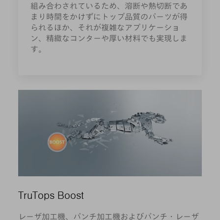
組み合わされているため、溶断や熱切断であ
まり時間をかけずにトップ品質のパーツが得
られるほか、それが複雑なアプリケーショ
ン、精緻なコンターや厚い材料でも実現しま
す。
TruTops Boost
レーザ加工機、パンチ加工機およびパンチ・レーザ