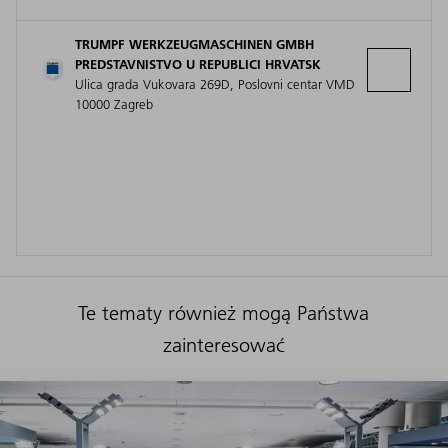
TRUMPF WERKZEUGMASCHINEN GMBH
PREDSTAVNISTVO U REPUBLICI HRVATSK
Ulica grada Vukovara 269D, Poslovni centar VMD
10000 Zagreb
Te tematy również mogą Państwa
zainteresować