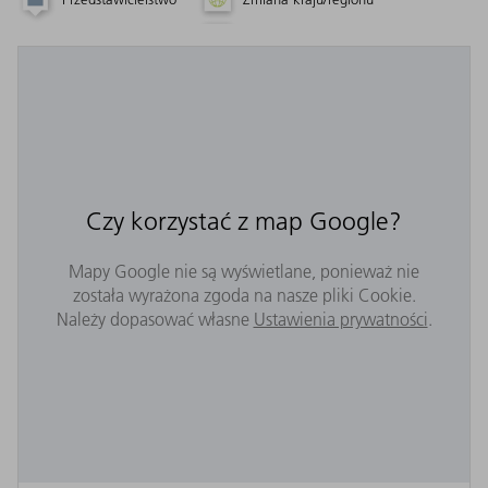
Czy korzystać z map Google?
Mapy Google nie są wyświetlane, ponieważ nie
została wyrażona zgoda na nasze pliki Cookie.
Należy dopasować własne
Ustawienia prywatności
.