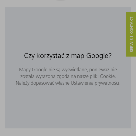
SERWIS I KONTAKT
Czy korzystać z map Google?
Mapy Google nie są wyświetlane, ponieważ nie
została wyrażona zgoda na nasze pliki Cookie.
Należy dopasować własne
Ustawienia prywatności
.