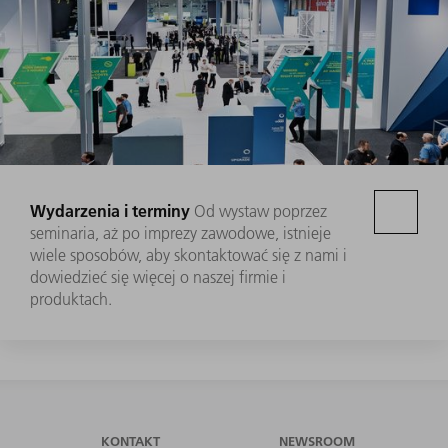
Wydarzenia i terminy
Od wystaw poprzez
seminaria, aż po imprezy zawodowe, istnieje
wiele sposobów, aby skontaktować się z nami i
dowiedzieć się więcej o naszej firmie i
produktach.
KONTAKT
NEWSROOM