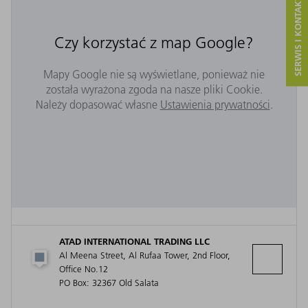
SERWIS I KONTAKT
Czy korzystać z map Google?
Mapy Google nie są wyświetlane, ponieważ nie
została wyrażona zgoda na nasze pliki Cookie.
Należy dopasować własne
Ustawienia prywatności
.
ATAD INTERNATIONAL TRADING LLC
Al Meena Street, Al Rufaa Tower, 2nd Floor,
Office No.12
PO Box: 32367 Old Salata