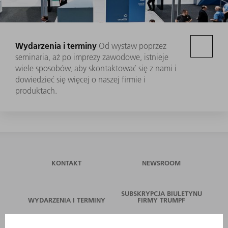
Wydarzenia i terminy
Od wystaw poprzez
seminaria, aż po imprezy zawodowe, istnieje
wiele sposobów, aby skontaktować się z nami i
dowiedzieć się więcej o naszej firmie i
produktach.
KONTAKT
NEWSROOM
SUBSKRYPCJA BIULETYNU
WYDARZENIA I TERMINY
FIRMY TRUMPF