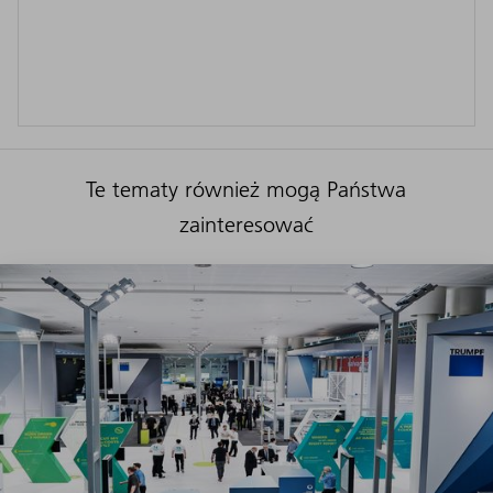
Te tematy również mogą Państwa
zainteresować