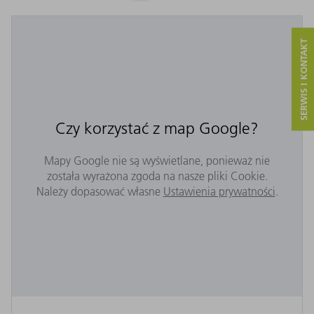
SERWIS I KONTAKT
Czy korzystać z map Google?
Mapy Google nie są wyświetlane, ponieważ nie
została wyrażona zgoda na nasze pliki Cookie.
Należy dopasować własne
Ustawienia prywatności
.