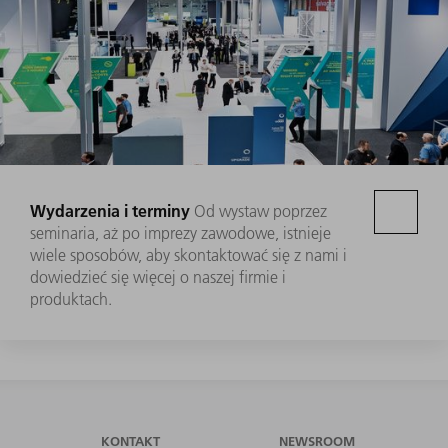
Wydarzenia i terminy
Od wystaw poprzez
seminaria, aż po imprezy zawodowe, istnieje
wiele sposobów, aby skontaktować się z nami i
dowiedzieć się więcej o naszej firmie i
produktach.
KONTAKT
NEWSROOM