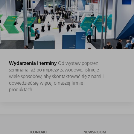
Wydarzenia i terminy
Od wystaw poprzez
seminaria, aż po imprezy zawodowe, istnieje
wiele sposobów, aby skontaktować się z nami i
dowiedzieć się więcej o naszej firmie i
produktach.
KONTAKT
NEWSROOM