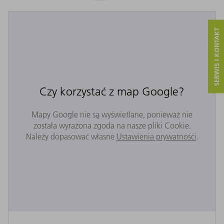
SERWIS I KONTAKT
Czy korzystać z map Google?
Mapy Google nie są wyświetlane, ponieważ nie
została wyrażona zgoda na nasze pliki Cookie.
Należy dopasować własne
Ustawienia prywatności
.