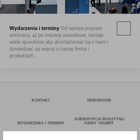
Wydarzenia i terminy
Od wystaw poprzez
seminaria, aż po imprezy zawodowe, istnieje
wiele sposobów, aby skontaktować się z nami i
dowiedzieć się więcej o naszej firmie i
produktach.
KONTAKT
NEWSROOM
SUBSKRYPCJA BIULETYNU
WYDARZENIA I TERMINY
FIRMY TRUMPF