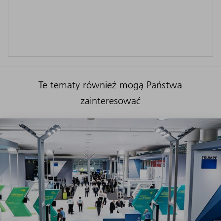
Te tematy również mogą Państwa
zainteresować