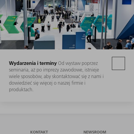
Wydarzenia i terminy
Od wystaw poprzez
seminaria, aż po imprezy zawodowe, istnieje
wiele sposobów, aby skontaktować się z nami i
dowiedzieć się więcej o naszej firmie i
produktach.
KONTAKT
NEWSROOM