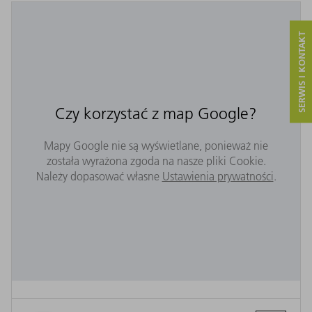
SERWIS I KONTAKT
Czy korzystać z map Google?
Mapy Google nie są wyświetlane, ponieważ nie
została wyrażona zgoda na nasze pliki Cookie.
Należy dopasować własne
Ustawienia prywatności
.