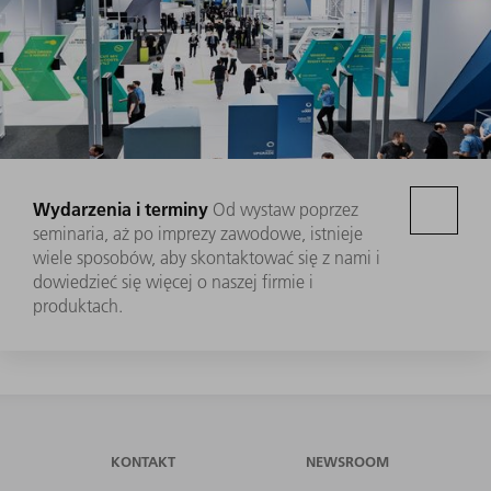
Wydarzenia i terminy
Od wystaw poprzez
seminaria, aż po imprezy zawodowe, istnieje
wiele sposobów, aby skontaktować się z nami i
dowiedzieć się więcej o naszej firmie i
produktach.
KONTAKT
NEWSROOM