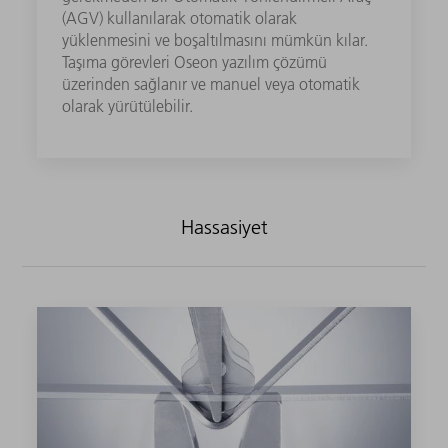
(AGV) kullanılarak otomatik olarak
yüklenmesini ve boşaltılmasını mümkün kılar.
Taşıma görevleri Oseon yazılım çözümü
üzerinden sağlanır ve manuel veya otomatik
olarak yürütülebilir.
Hassasiyet