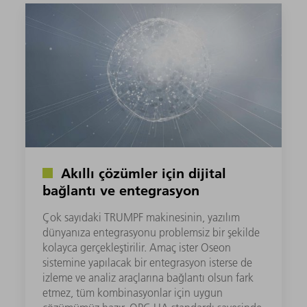
Akıllı çözümler için dijital
bağlantı ve entegrasyon
Çok sayıdaki TRUMPF makinesinin, yazılım
dünyanıza entegrasyonu problemsiz bir şekilde
kolayca gerçekleştirilir. Amaç ister Oseon
sistemine yapılacak bir entegrasyon isterse de
izleme ve analiz araçlarına bağlantı olsun fark
etmez, tüm kombinasyonlar için uygun