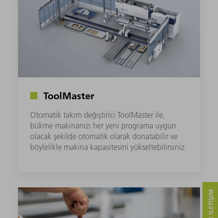
ToolMaster
Otomatik takım değiştirici ToolMaster ile,
bükme makinanızı her yeni programa uygun
olacak şekilde otomatik olarak donatabilir ve
böylelikle makina kapasitesini yükseltebilirsiniz.