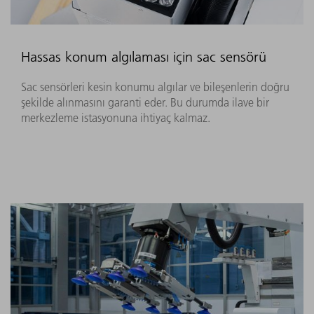
Hassas konum algılaması için sac sensörü
Sac sensörleri kesin konumu algılar ve bileşenlerin doğru
şekilde alınmasını garanti eder. Bu durumda ilave bir
merkezleme istasyonuna ihtiyaç kalmaz.