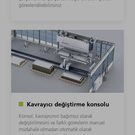
görevlendirebilirsiniz.
Kavrayıcı değiştirme konsolu
Konsol, kavrayıcının bağımsız olarak
değiştirilmesini ve farklı görevlerin manuel
müdahale olmadan otomatik olarak