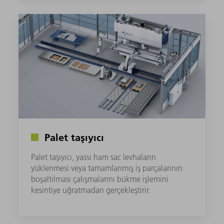
Palet taşıyıcı
Palet taşıyıcı, yassı ham sac levhaların
yüklenmesi veya tamamlanmış iş parçalarının
boşaltılması çalışmalarını bükme işlemini
kesintiye uğratmadan gerçekleştirir.