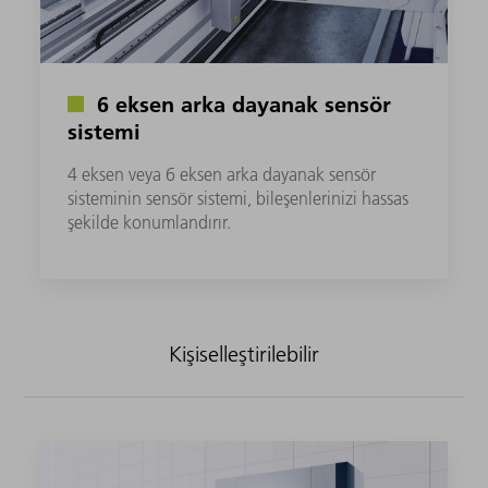
6 eksen arka dayanak sensör
sistemi
4 eksen veya 6 eksen arka dayanak sensör
sisteminin sensör sistemi, bileşenlerinizi hassas
şekilde konumlandırır.
Kişiselleştirilebilir