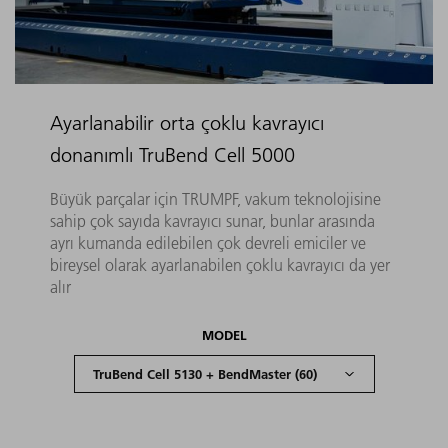
Ayarlanabilir orta çoklu kavrayıcı
donanımlı TruBend Cell 5000
Büyük parçalar için TRUMPF, vakum teknolojisine
sahip çok sayıda kavrayıcı sunar, bunlar arasında
ayrı kumanda edilebilen çok devreli emiciler ve
bireysel olarak ayarlanabilen çoklu kavrayıcı da yer
alır
MODEL