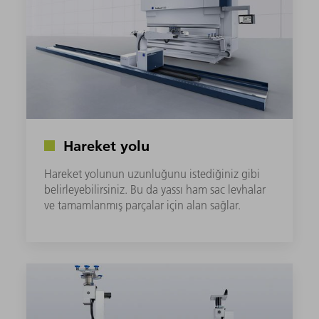
Hareket yolu
Hareket yolunun uzunluğunu istediğiniz gibi
belirleyebilirsiniz. Bu da yassı ham sac levhalar
ve tamamlanmış parçalar için alan sağlar.