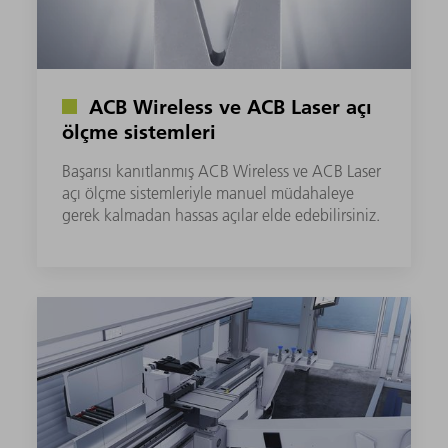
ACB Wireless ve ACB Laser açı
ölçme sistemleri
Başarısı kanıtlanmış ACB Wireless ve ACB Laser
açı ölçme sistemleriyle manuel müdahaleye
gerek kalmadan hassas açılar elde edebilirsiniz.