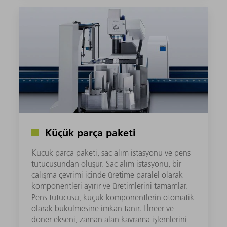
Küçük parça paketi
Küçük parça paketi, sac alım istasyonu ve pens
tutucusundan oluşur. Sac alım istasyonu, bir
çalışma çevrimi içinde üretime paralel olarak
komponentleri ayırır ve üretimlerini tamamlar.
Pens tutucusu, küçük komponentlerin otomatik
olarak bükülmesine imkan tanır. Lİneer ve
döner ekseni, zaman alan kavrama işlemlerini