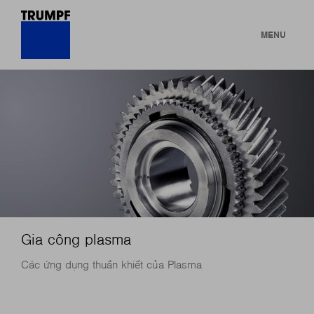
MENU
Gia công plasma
Các ứng dụng thuần khiết của Plasma