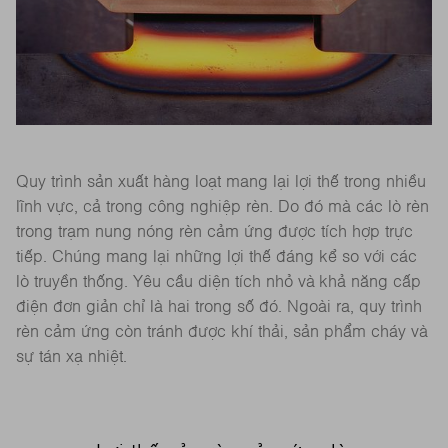
Quy trình sản xuất hàng loạt mang lại lợi thế trong nhiều
lĩnh vực, cả trong công nghiệp rèn. Do đó mà các lò rèn
trong trạm nung nóng rèn cảm ứng được tích hợp trực
tiếp. Chúng mang lại những lợi thế đáng kể so với các
lò truyền thống. Yêu cầu diện tích nhỏ và khả năng cấp
điện đơn giản chỉ là hai trong số đó. Ngoài ra, quy trình
rèn cảm ứng còn tránh được khí thải, sản phẩm cháy và
sự tán xạ nhiệt.