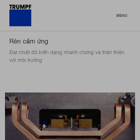
MENU
Rèn cảm ứng
Đạt nhiệt độ biến dạng nhanh chóng và thân thiện
với môi trường