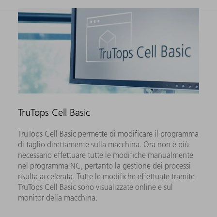
TruTops Cell Basic
TruTops Cell Basic permette di modificare il programma
di taglio direttamente sulla macchina. Ora non è più
necessario effettuare tutte le modifiche manualmente
nel programma NC, pertanto la gestione dei processi
risulta accelerata. Tutte le modifiche effettuate tramite
TruTops Cell Basic sono visualizzate online e sul
monitor della macchina.