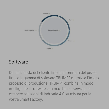
Software
Dalla richiesta del cliente fino alla fornitura del pezzo
finito: la gamma di software TRUMPF ottimizza l'intero
processo di produzione. TRUMPF combina in modo
intelligente il software con macchine e servizi per
ottenere soluzioni di Industria 4.0 su misura per la
vostra Smart Factory.