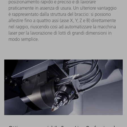
posizionamento rapido e preciso e di lavorare
praticamente in assenza di usura. Un ulteriore vantaggio
è rappresentato dalla struttura del braccio: si possono
allestire fino a quattro assi (asse X, Y, Z e B) direttamente
nel raggio, riuscendo così ad automatizzare la macchina
laser per la lavorazione di lotti di grandi dimensioni in
modo semplice.