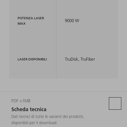
POTENZA LASER
9000 W
MAX
TruDisk, TruFiber
LASER DISPONIBILI
PDF <1MB
Scheda tecnica
Dati tecnici di tutte le varianti dei prodotti,
disponibili per il download.