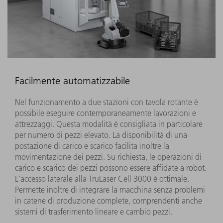
Facilmente automatizzabile
Nel funzionamento a due stazioni con tavola rotante è
possibile eseguire contemporaneamente lavorazioni e
attrezzaggi. Questa modalità è consigliata in particolare
per numero di pezzi elevato. La disponibilità di una
postazione di carico e scarico facilita inoltre la
movimentazione dei pezzi. Su richiesta, le operazioni di
carico e scarico dei pezzi possono essere affidate a robot.
L'accesso laterale alla TruLaser Cell 3000 è ottimale.
Permette inoltre di integrare la macchina senza problemi
in catene di produzione complete, comprendenti anche
sistemi di trasferimento lineare e cambio pezzi.