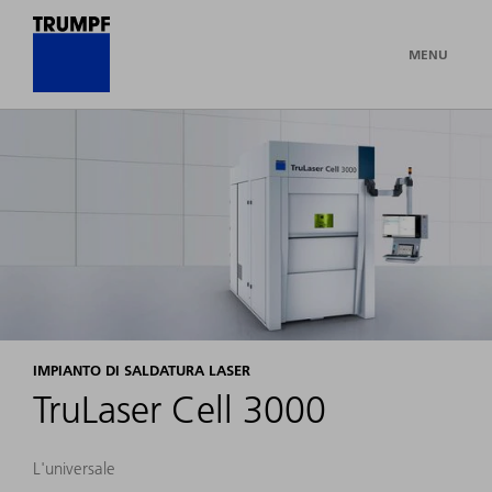
MENU
IMPIANTO DI SALDATURA LASER
TruLaser Cell 3000
L'universale