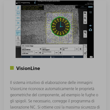
VisionLine
Il sistema intuitivo di elaborazione delle immagini
VisionLine riconosce automaticamente le proprietà
geometriche del componente, ad esempio le fughe o
gli spigoli. Se necessario, corregge il programma di
lavorazione NC. Si ottiene così la massima sicurezza di