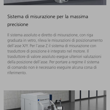
Sistema di misurazione per la massima
precisione
Il sistema assoluto e diretto di misurazione, con riga
graduata in vetro, rileva le misurazioni di posizionamento
dell'asse X/Y. Per l'asse Z il sistema di misurazione con
trasduttore di posizione è integrato nel motore. Il
trasduttore di valore assoluto esegue ulteriori valutazioni
della posizione dell'asse. Per portare a regime il sistema
di comando non è necessario eseguire alcuna corsa di
riferimento.