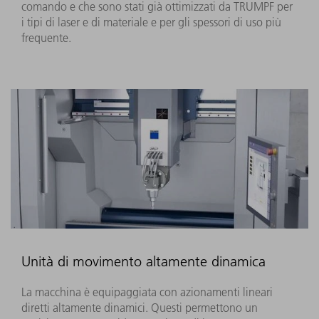
comando e che sono stati già ottimizzati da TRUMPF per
i tipi di laser e di materiale e per gli spessori di uso più
frequente.
Unità di movimento altamente dinamica
La macchina è equipaggiata con azionamenti lineari
diretti altamente dinamici. Questi permettono un