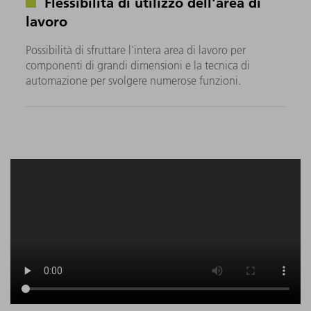
Flessibilità di utilizzo dell'area di
lavoro
Possibilità di sfruttare l'intera area di lavoro per
componenti di grandi dimensioni e la tecnica di
automazione per svolgere numerose funzioni.