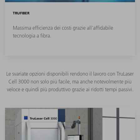
TRUFIBER
Massima efficienza dei costi grazie all'affidabile
tecnologia a fibra.
Le svariate opzioni disponibili rendono il lavoro con TruLaser
Cell 3000 non solo più facile, ma anche notevolmente più
veloce e quindi più produttivo grazie ai ridotti tempi passivi.