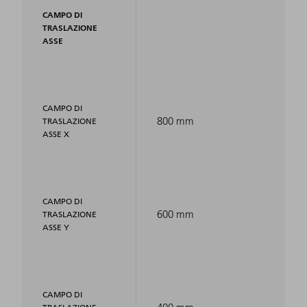
CAMPO DI
TRASLAZIONE
ASSE
CAMPO DI
800 mm
TRASLAZIONE
ASSE X
CAMPO DI
600 mm
TRASLAZIONE
ASSE Y
CAMPO DI