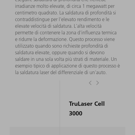
irradianze molto elevate, di circa 1 megawatt per
centimetro quadrato. La saldatura di profondità si
contraddistingue per l'elevato rendimento e le
elevate velocità di saldatura. L'alta velocità
permette di contenere la zona d'influenza termica
e ridurre la deformazione. Questo processo viene
utilizzato quando sono richieste profondità di
saldatura elevate, oppure quando si devono
saldare in una sola volta più strati di materiale. Un
esempio tipico di applicazione di questo processo è
la saldatura laser del differenziale di un'auto.
TruLaser Cell
3000