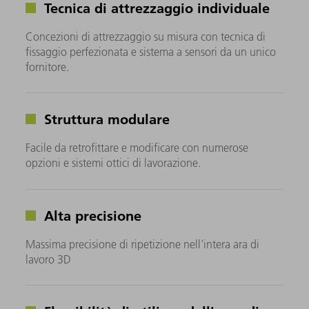
Tecnica di attrezzaggio individuale
Concezioni di attrezzaggio su misura con tecnica di
fissaggio perfezionata e sistema a sensori da un unico
fornitore.
Struttura modulare
Facile da retrofittare e modificare con numerose
opzioni e sistemi ottici di lavorazione.
Alta precisione
Massima precisione di ripetizione nell'intera ara di
lavoro 3D