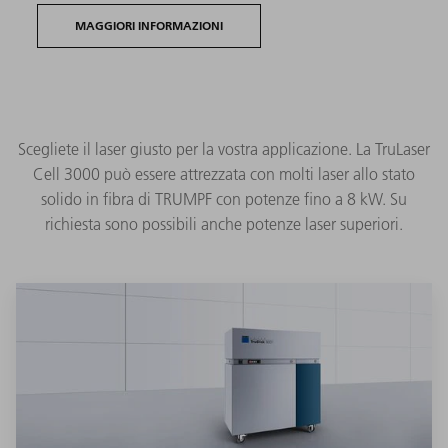
MAGGIORI INFORMAZIONI
Scegliete il laser giusto per la vostra applicazione. La TruLaser
Cell 3000 può essere attrezzata con molti laser allo stato
solido in fibra di TRUMPF con potenze fino a 8 kW. Su
richiesta sono possibili anche potenze laser superiori.