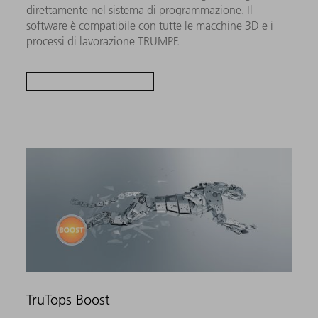
direttamente nel sistema di programmazione. Il
software è compatibile con tutte le macchine 3D e i
processi di lavorazione TRUMPF.
TruTops Boost