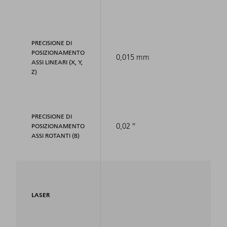
PRECISIONE DI
POSIZIONAMENTO
0,015 mm
ASSI LINEARI (X, Y,
Z)
PRECISIONE DI
0,02 °
POSIZIONAMENTO
ASSI ROTANTI (B)
LASER