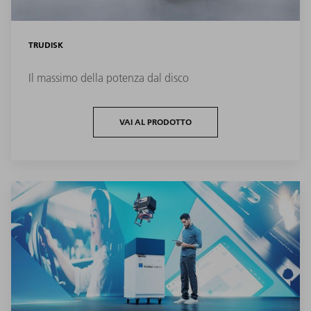
TRUDISK
Il massimo della potenza dal disco
VAI AL PRODOTTO