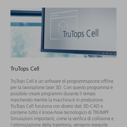
TruTops Cell
TruTops Cell è un software di programmazione offline
per la lavorazione laser 3D. Con questo programma è
possibile creare programmi durante il tempo
mascherato mentre la macchina è in produzione.
TruTops Cell funziona con diversi dati 3D-CAD e
contiene tutto il know-how tecnologico di TRUMPF.
Simulazioni importanti, come la verifica di collisione e
l'ottimizzazione della traiettoria, vengono eseguite