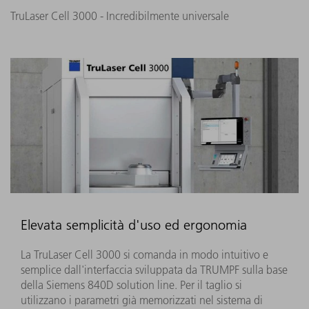
TruLaser Cell 3000 - Incredibilmente universale
Elevata semplicità d'uso ed ergonomia
La TruLaser Cell 3000 si comanda in modo intuitivo e
semplice dall'interfaccia sviluppata da TRUMPF sulla base
della Siemens 840D solution line. Per il taglio si
utilizzano i parametri già memorizzati nel sistema di