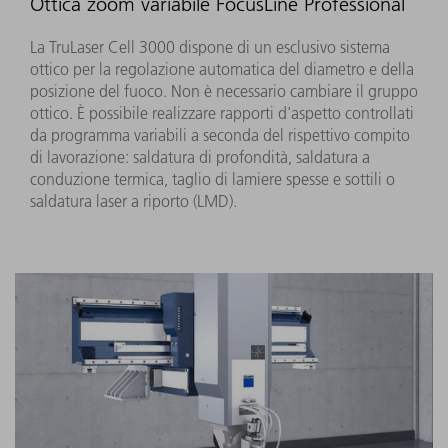
Ottica zoom variabile FocusLine Professional
La TruLaser Cell 3000 dispone di un esclusivo sistema
ottico per la regolazione automatica del diametro e della
posizione del fuoco. Non è necessario cambiare il gruppo
ottico. È possibile realizzare rapporti d'aspetto controllati
da programma variabili a seconda del rispettivo compito
di lavorazione: saldatura di profondità, saldatura a
conduzione termica, taglio di lamiere spesse e sottili o
saldatura laser a riporto (LMD).