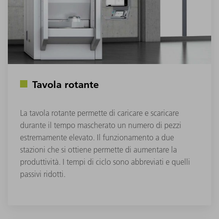
Tavola rotante
La tavola rotante permette di caricare e scaricare
durante il tempo mascherato un numero di pezzi
estremamente elevato. Il funzionamento a due
stazioni che si ottiene permette di aumentare la
produttività. I tempi di ciclo sono abbreviati e quelli
passivi ridotti.