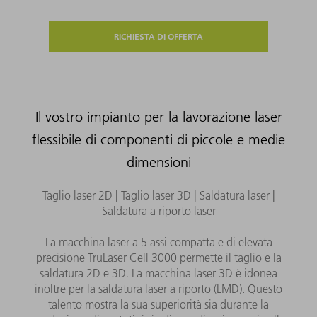
RICHIESTA DI OFFERTA
Il vostro impianto per la lavorazione laser
flessibile di componenti di piccole e medie
dimensioni
Taglio laser 2D | Taglio laser 3D | Saldatura laser |
Saldatura a riporto laser
La macchina laser a 5 assi compatta e di elevata
precisione TruLaser Cell 3000 permette il taglio e la
saldatura 2D e 3D. La macchina laser 3D è idonea
inoltre per la saldatura laser a riporto (LMD). Questo
talento mostra la sua superiorità sia durante la