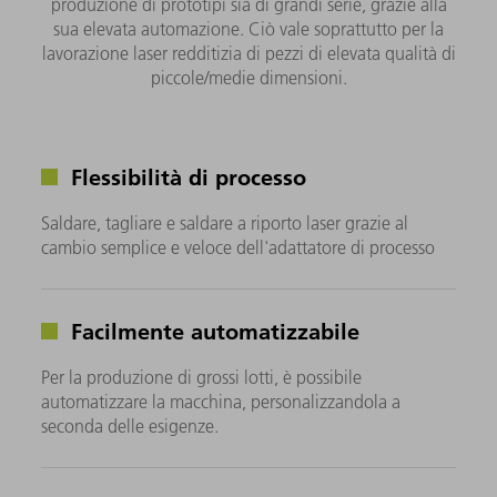
produzione di prototipi sia di grandi serie, grazie alla
sua elevata automazione. Ciò vale soprattutto per la
lavorazione laser redditizia di pezzi di elevata qualità di
piccole/medie dimensioni.
Flessibilità di processo
Saldare, tagliare e saldare a riporto laser grazie al
cambio semplice e veloce dell'adattatore di processo
Facilmente automatizzabile
Per la produzione di grossi lotti, è possibile
automatizzare la macchina, personalizzandola a
seconda delle esigenze.