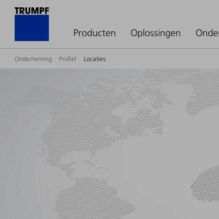
Producten
Oplossingen
Onde
Onderneming
Profiel
Locaties