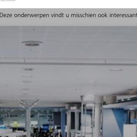
Deze onderwerpen vindt u misschien ook interessan