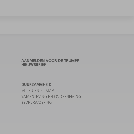
AANMELDEN VOOR DE TRUMPF-
NIEUWSBRIEF
DUURZAAMHEID
MILIEU EN KLIMAAT
SAMENLEVING EN ONDERNEMING
BEDRIJFSVOERING