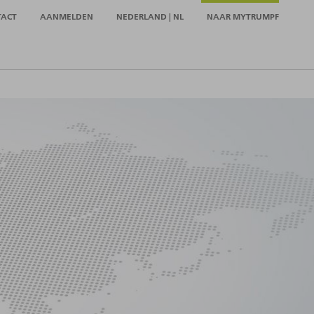
TACT
AANMELDEN
NEDERLAND | NL
NAAR MYTRUMPF