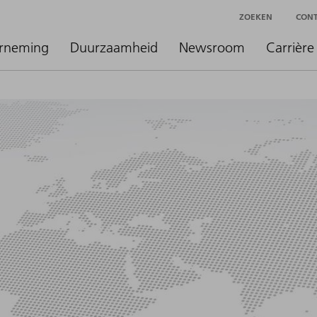
ZOEKEN
CON
rneming
Duurzaamheid
Newsroom
Carrière