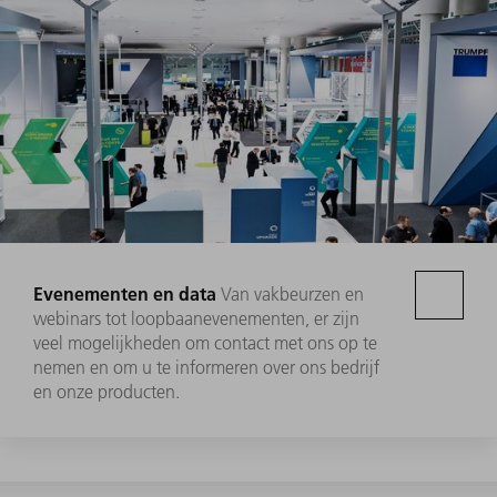
Evenementen en data
Van vakbeurzen en
webinars tot loopbaanevenementen, er zijn
veel mogelijkheden om contact met ons op te
nemen en om u te informeren over ons bedrijf
en onze producten.