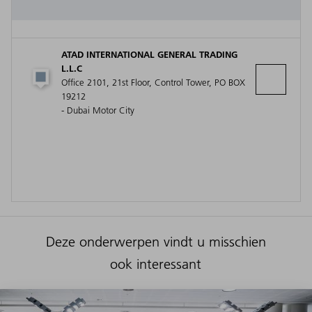
ATAD INTERNATIONAL GENERAL TRADING
L.L.C
Office 2101, 21st Floor, Control Tower, PO BOX
19212
- Dubai Motor City
Deze onderwerpen vindt u misschien
ook interessant