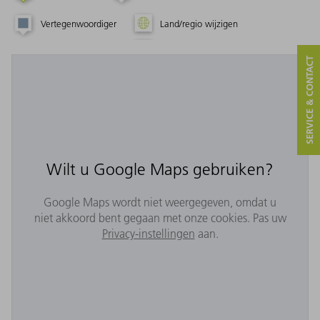
Vertegenwoordiger
Land/regio wijzigen
SERVICE & CONTACT
Wilt u Google Maps gebruiken?
Google Maps wordt niet weergegeven, omdat u
niet akkoord bent gegaan met onze cookies. Pas uw
Privacy-instellingen
aan.