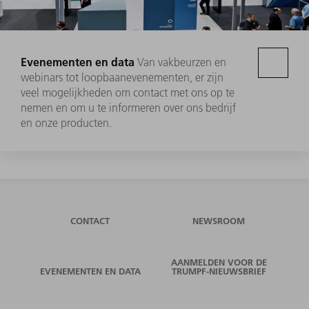
Evenementen en data
Van vakbeurzen en
webinars tot loopbaanevenementen, er zijn
veel mogelijkheden om contact met ons op te
nemen en om u te informeren over ons bedrijf
en onze producten.
CONTACT
NEWSROOM
AANMELDEN VOOR DE
EVENEMENTEN EN DATA
TRUMPF-NIEUWSBRIEF