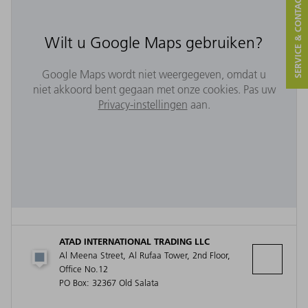
SERVICE & CONTACT
Wilt u Google Maps gebruiken?
Google Maps wordt niet weergegeven, omdat u
niet akkoord bent gegaan met onze cookies. Pas uw
Privacy-instellingen
aan.
ATAD INTERNATIONAL TRADING LLC
Al Meena Street, Al Rufaa Tower, 2nd Floor,
Office No.12
PO Box: 32367 Old Salata