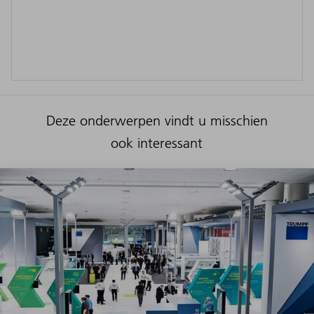
Deze onderwerpen vindt u misschien
ook interessant