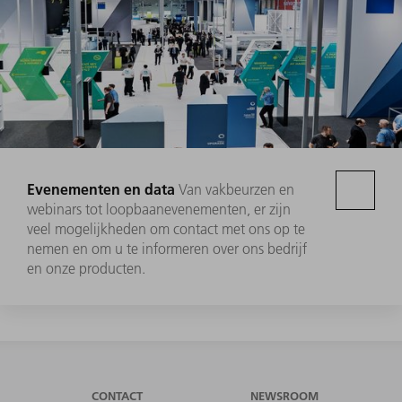
Evenementen en data
Van vakbeurzen en
webinars tot loopbaanevenementen, er zijn
veel mogelijkheden om contact met ons op te
nemen en om u te informeren over ons bedrijf
en onze producten.
CONTACT
NEWSROOM