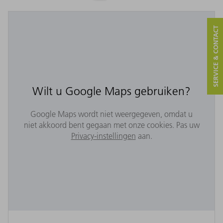
SERVICE & CONTACT
Wilt u Google Maps gebruiken?
Google Maps wordt niet weergegeven, omdat u
niet akkoord bent gegaan met onze cookies. Pas uw
Privacy-instellingen
aan.