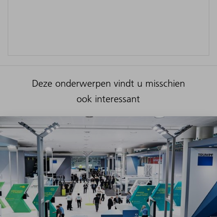
Deze onderwerpen vindt u misschien
ook interessant