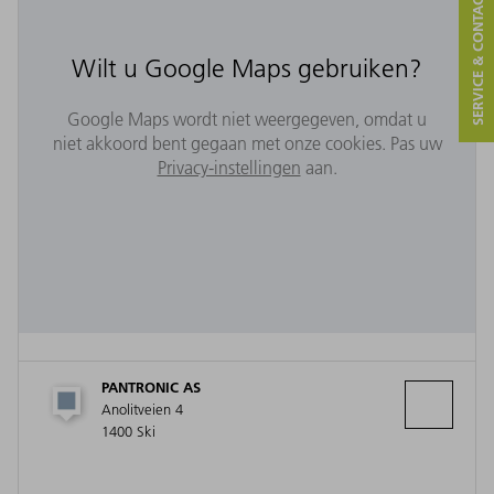
SERVICE & CONTACT
Wilt u Google Maps gebruiken?
Google Maps wordt niet weergegeven, omdat u
niet akkoord bent gegaan met onze cookies. Pas uw
Privacy-instellingen
aan.
PANTRONIC AS
Anolitveien 4
1400 Ski