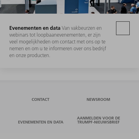
Evenementen en data
Van vakbeurzen en
webinars tot loopbaanevenementen, er zijn
veel mogelijkheden om contact met ons op te
nemen en om u te informeren over ons bedrijf
en onze producten.
CONTACT
NEWSROOM
AANMELDEN VOOR DE
EVENEMENTEN EN DATA
TRUMPF-NIEUWSBRIEF