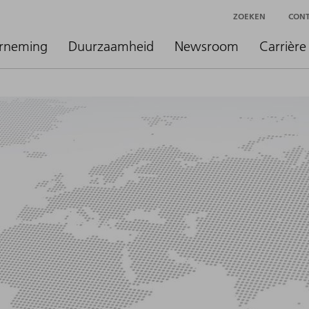
ZOEKEN
CON
rneming
Duurzaamheid
Newsroom
Carrière