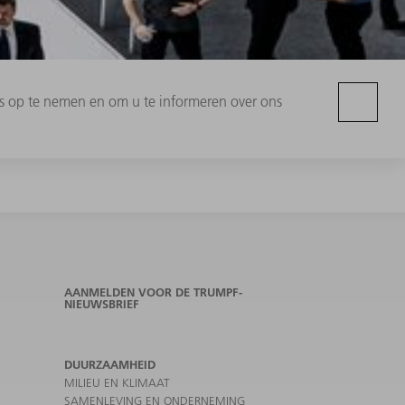
s op te nemen en om u te informeren over ons
AANMELDEN VOOR DE TRUMPF-
NIEUWSBRIEF
DUURZAAMHEID
MILIEU EN KLIMAAT
SAMENLEVING EN ONDERNEMING