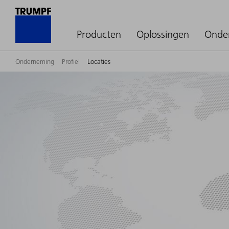
Producten
Oplossingen
Onde
Onderneming
Profiel
Locaties