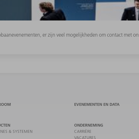
pbaanevenementen, er zijn veel mogelijkheden om contact met on
ROOM
EVENEMENTEN EN DATA
UCTEN
ONDERNEMING
NES & SYSTEMEN
CARRIÈRE
VACATURES