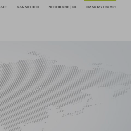
TACT
AANMELDEN
NEDERLAND | NL
NAAR MYTRUMPF