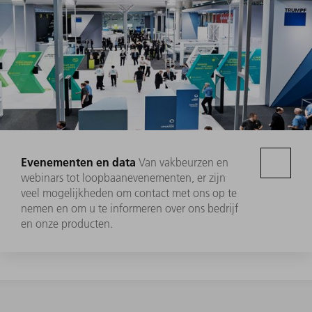
Evenementen en data
Van vakbeurzen en
webinars tot loopbaanevenementen, er zijn
veel mogelijkheden om contact met ons op te
nemen en om u te informeren over ons bedrijf
en onze producten.