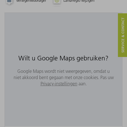
Vertegenwoordiger
Land/regio wijzigen
SERVICE & CONTACT
Wilt u Google Maps gebruiken?
Google Maps wordt niet weergegeven, omdat u
niet akkoord bent gegaan met onze cookies. Pas uw
Privacy-instellingen
aan.