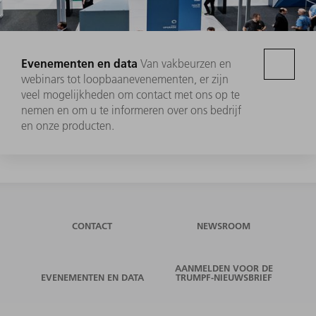
Evenementen en data
Van vakbeurzen en
webinars tot loopbaanevenementen, er zijn
veel mogelijkheden om contact met ons op te
nemen en om u te informeren over ons bedrijf
en onze producten.
CONTACT
NEWSROOM
AANMELDEN VOOR DE
EVENEMENTEN EN DATA
TRUMPF-NIEUWSBRIEF