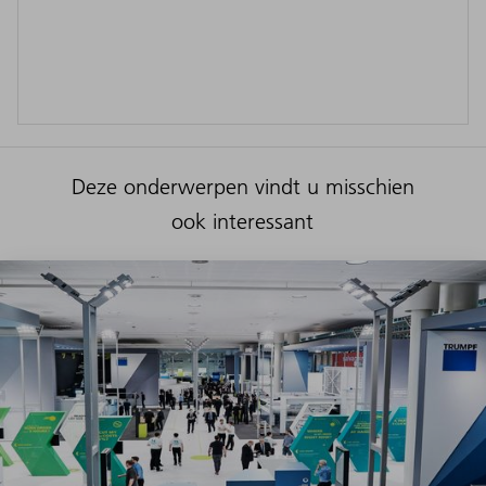
Deze onderwerpen vindt u misschien
ook interessant