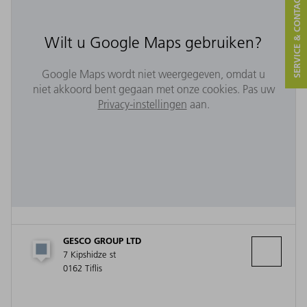
SERVICE & CONTACT
Wilt u Google Maps gebruiken?
Google Maps wordt niet weergegeven, omdat u
niet akkoord bent gegaan met onze cookies. Pas uw
Privacy-instellingen
aan.
GESCO GROUP LTD
7 Kipshidze st
0162 Tiflis