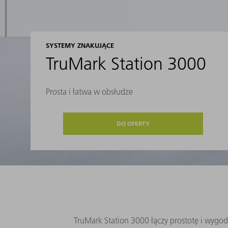
SYSTEMY ZNAKUJĄCE
TruMark Station 3000
Prosta i łatwa w obsłudze
DO OFERTY
TruMark Station 3000 łączy prostotę i wygo