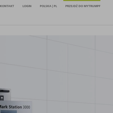
KONTAKT
LOGIN
POLSKA | PL
PRZEJDŹ DO MYTRUMPF