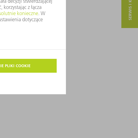
SERWIS I KONTAKT