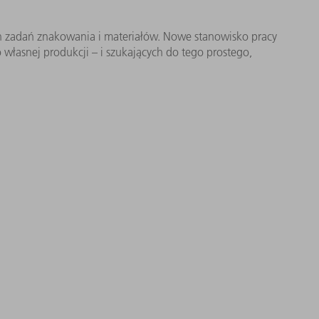
h zadań znakowania i materiałów. Nowe stanowisko pracy
 własnej produkcji – i szukających do tego prostego,