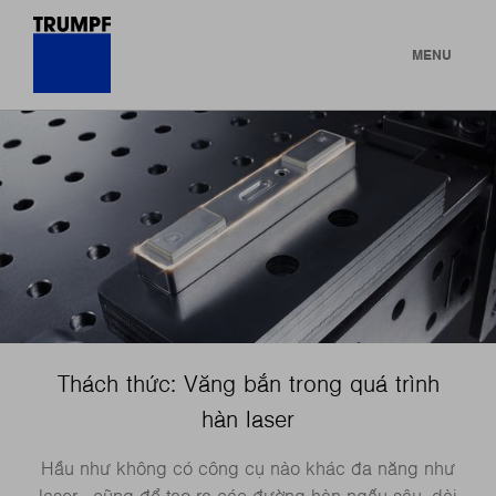
MENU
Thách thức: Văng bắn trong quá trình
hàn laser
Hầu như không có công cụ nào khác đa năng như