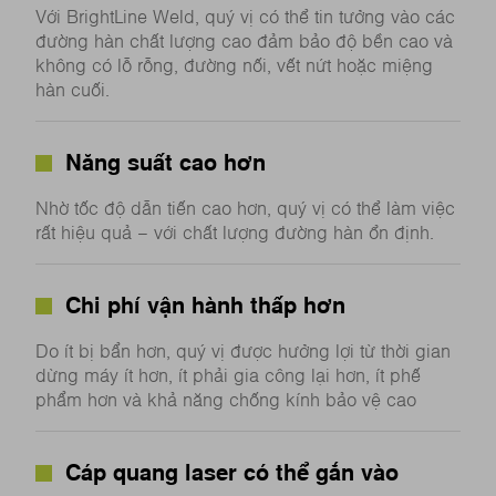
Với BrightLine Weld, quý vị có thể tin tưởng vào các
đường hàn chất lượng cao đảm bảo độ bền cao và
không có lỗ rỗng, đường nối, vết nứt hoặc miệng
hàn cuối.
Năng suất cao hơn
Nhờ tốc độ dẫn tiến cao hơn, quý vị có thể làm việc
rất hiệu quả – với chất lượng đường hàn ổn định.
Chi phí vận hành thấp hơn
Do ít bị bẩn hơn, quý vị được hưởng lợi từ thời gian
dừng máy ít hơn, ít phải gia công lại hơn, ít phế
phẩm hơn và khả năng chống kính bảo vệ cao
Cáp quang laser có thể gắn vào