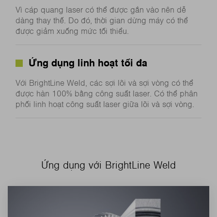
Vì cáp quang laser có thể được gắn vào nên dễ
dàng thay thế. Do đó, thời gian dừng máy có thể
được giảm xuống mức tối thiểu.
Ứng dụng linh hoạt tối đa
Với BrightLine Weld, các sợi lõi và sợi vòng có thể
được hàn 100% bằng công suất laser. Có thể phân
phối linh hoạt công suất laser giữa lõi và sợi vòng.
Ứng dụng với BrightLine Weld