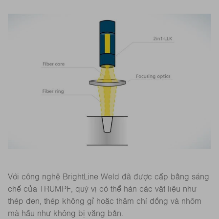
Với công nghệ BrightLine Weld đã được cấp bằng sáng
chế của TRUMPF, quý vị có thể hàn các vật liệu như
thép đen, thép không gỉ hoặc thậm chí đồng và nhôm
mà hầu như không bị văng bắn.