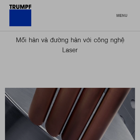
MENU
Mối hàn và đường hàn với công nghệ
Laser