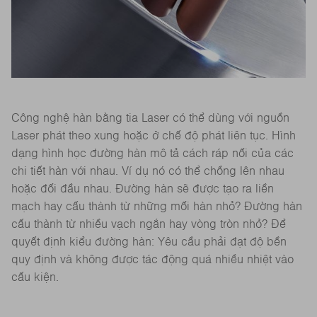
Công nghệ hàn bằng tia Laser có thể dùng với nguồn
Laser phát theo xung hoặc ở chế độ phát liên tục. Hình
dạng hình học đường hàn mô tả cách ráp nối của các
chi tiết hàn với nhau. Ví dụ nó có thể chồng lên nhau
hoặc đối đầu nhau. Đường hàn sẽ được tạo ra liền
mạch hay cấu thành từ những mối hàn nhỏ? Đường hàn
cấu thành từ nhiều vạch ngắn hay vòng tròn nhỏ? Để
quyết định kiểu đường hàn: Yêu cầu phải đạt độ bền
quy định và không được tác động quá nhiều nhiệt vào
cấu kiện.